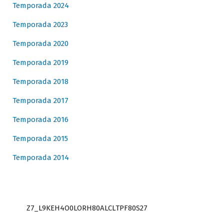
Temporada 2024
Temporada 2023
Temporada 2020
Temporada 2019
Temporada 2018
Temporada 2017
Temporada 2016
Temporada 2015
Temporada 2014
Z7_L9KEH4O0LORH80ALCLTPF80S27