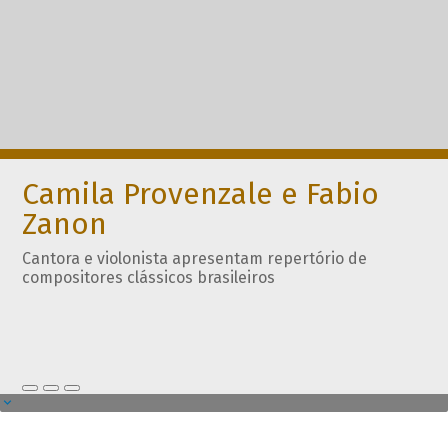
Camila Provenzale e Fabio
Zanon
Cantora e violonista apresentam repertório de
compositores clássicos brasileiros