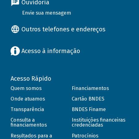
Ouvidoria
Envie sua mensagem
Outros telefones e endereços
Acesso à informação
Acesso Rápido
Quem somos
Financiamentos
Onde atuamos
Cartão BNDES
Transparência
BNDES Finame
Consulta a
Instituições financeiras
financiamentos
credenciadas
Resultados para a
Patrocínios