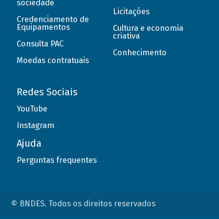
sociedade
Licitações
Credenciamento de
Equipamentos
Cultura e economia
criativa
Consulta PAC
Conhecimento
Moedas contratuais
Redes Sociais
YouTube
Instagram
Ajuda
Perguntas frequentes
© BNDES. Todos os direitos reservados