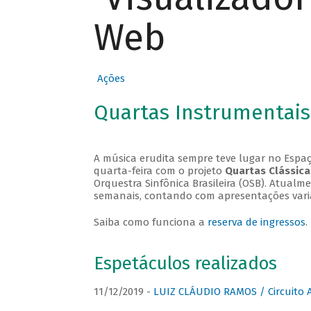
Web
Ações
Quartas Instrumentais
A música erudita sempre teve lugar no Espaç
quarta-feira com o projeto
Quartas Clássica
Orquestra Sinfônica Brasileira (OSB). Atualm
semanais, contando com apresentações vari
Saiba como funciona a
reserva de ingressos
.
Espetáculos realizados
11/12/2019 -
LUIZ CLÁUDIO RAMOS / Circuito 