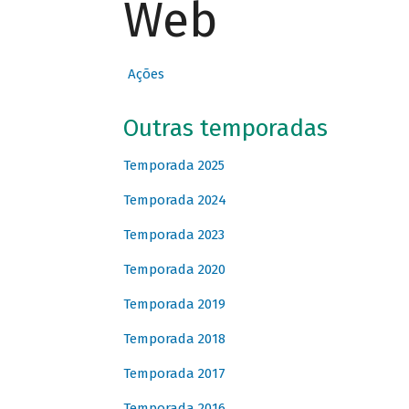
Web
Ações
Outras temporadas
Temporada 2025
Temporada 2024
Temporada 2023
Temporada 2020
Temporada 2019
Temporada 2018
Temporada 2017
Temporada 2016