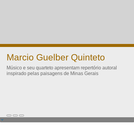
Marcio Guelber Quinteto
Músico e seu quarteto apresentam repertório autoral
inspirado pelas paisagens de Minas Gerais