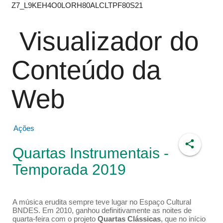
Z7_L9KEH4O0LORH80ALCLTPF80S21
Visualizador do
Conteúdo da
Web
Ações
Quartas Instrumentais -
Temporada 2019
A música erudita sempre teve lugar no Espaço Cultural
BNDES. Em 2010, ganhou definitivamente as noites de
quarta-feira com o projeto
Quartas Clássicas
, que no início