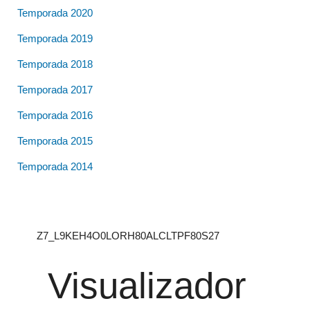
Temporada 2020
Temporada 2019
Temporada 2018
Temporada 2017
Temporada 2016
Temporada 2015
Temporada 2014
Z7_L9KEH4O0LORH80ALCLTPF80S27
Visualizador