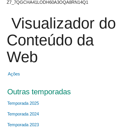
Z7_7QGCHA41LODH60A3OQA8RN14Q1
Visualizador do
Conteúdo da
Web
Ações
Outras temporadas
Temporada 2025
Temporada 2024
Temporada 2023