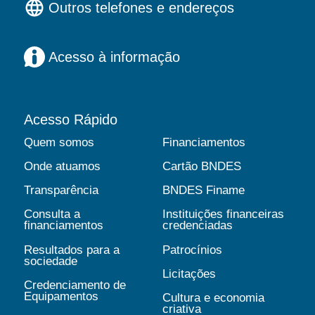
Outros telefones e endereços
Acesso à informação
Acesso Rápido
Quem somos
Financiamentos
Onde atuamos
Cartão BNDES
Transparência
BNDES Finame
Consulta a
Instituições financeiras
financiamentos
credenciadas
Resultados para a
Patrocínios
sociedade
Licitações
Credenciamento de
Equipamentos
Cultura e economia
criativa