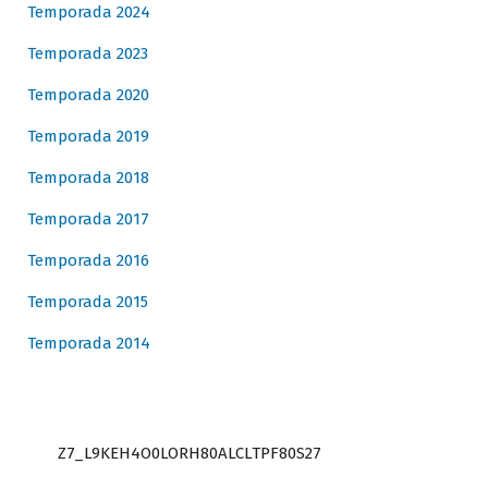
Temporada 2024
Temporada 2023
Temporada 2020
Temporada 2019
Temporada 2018
Temporada 2017
Temporada 2016
Temporada 2015
Temporada 2014
Z7_L9KEH4O0LORH80ALCLTPF80S27