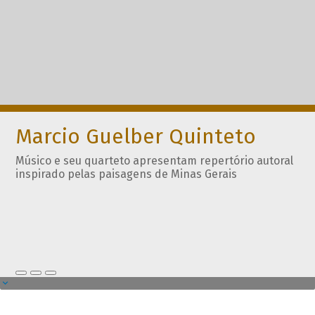
Marcio Guelber Quinteto
Músico e seu quarteto apresentam repertório autoral
inspirado pelas paisagens de Minas Gerais