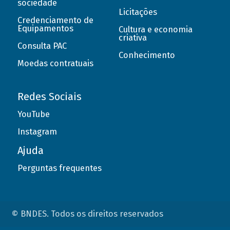
sociedade
Licitações
Credenciamento de
Equipamentos
Cultura e economia
criativa
Consulta PAC
Conhecimento
Moedas contratuais
Redes Sociais
YouTube
Instagram
Ajuda
Perguntas frequentes
© BNDES. Todos os direitos reservados