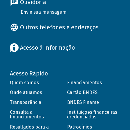
Ouvidoria
Envie sua mensagem
Outros telefones e endereços
Acesso à informação
Acesso Rápido
Quem somos
Financiamentos
Onde atuamos
Cartão BNDES
Transparência
BNDES Finame
Consulta a
Instituições financeiras
financiamentos
credenciadas
Resultados para a
Patrocínios