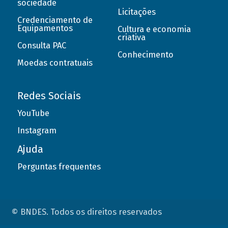
sociedade
Licitações
Credenciamento de
Equipamentos
Cultura e economia
criativa
Consulta PAC
Conhecimento
Moedas contratuais
Redes Sociais
YouTube
Instagram
Ajuda
Perguntas frequentes
© BNDES. Todos os direitos reservados