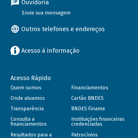
Ouvidoria
Envie sua mensagem
Outros telefones e endereços
Acesso à informação
Acesso Rápido
Quem somos
Financiamentos
Onde atuamos
Cartão BNDES
Transparência
BNDES Finame
Consulta a
Instituições financeiras
financiamentos
credenciadas
Resultados para a
Patrocínios