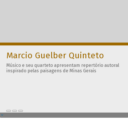
Marcio Guelber Quinteto
Músico e seu quarteto apresentam repertório autoral
inspirado pelas paisagens de Minas Gerais