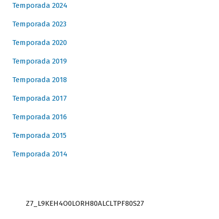
Temporada 2024
Temporada 2023
Temporada 2020
Temporada 2019
Temporada 2018
Temporada 2017
Temporada 2016
Temporada 2015
Temporada 2014
Z7_L9KEH4O0LORH80ALCLTPF80S27