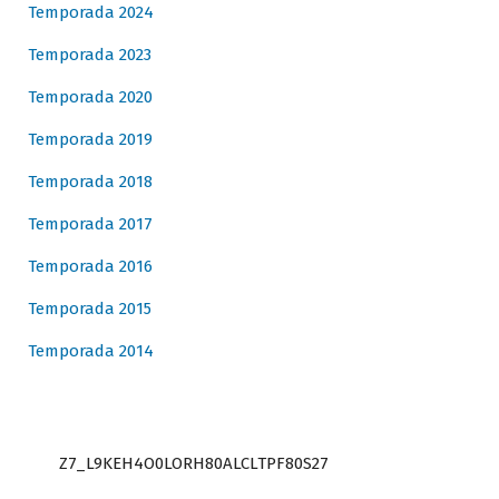
Temporada 2024
Temporada 2023
Temporada 2020
Temporada 2019
Temporada 2018
Temporada 2017
Temporada 2016
Temporada 2015
Temporada 2014
Z7_L9KEH4O0LORH80ALCLTPF80S27