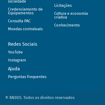
sociedade
Licitações
Credenciamento de
Equipamentos
Cultura e economia
criativa
Consulta PAC
Conhecimento
Moedas contratuais
Redes Sociais
YouTube
Instagram
Ajuda
Perguntas frequentes
© BNDES. Todos os direitos reservados