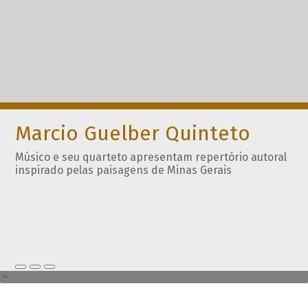
Marcio Guelber Quinteto
Músico e seu quarteto apresentam repertório autoral
inspirado pelas paisagens de Minas Gerais