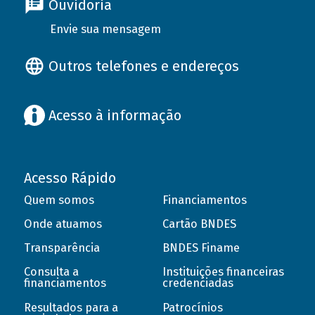
Ouvidoria
Envie sua mensagem
Outros telefones e endereços
Acesso à informação
Acesso Rápido
Quem somos
Financiamentos
Onde atuamos
Cartão BNDES
Transparência
BNDES Finame
Consulta a
Instituições financeiras
financiamentos
credenciadas
Resultados para a
Patrocínios