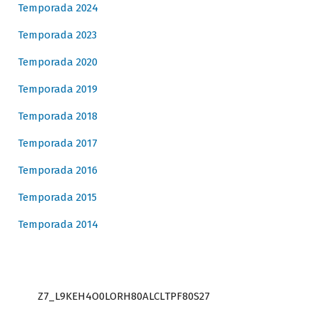
Temporada 2024
Temporada 2023
Temporada 2020
Temporada 2019
Temporada 2018
Temporada 2017
Temporada 2016
Temporada 2015
Temporada 2014
Z7_L9KEH4O0LORH80ALCLTPF80S27