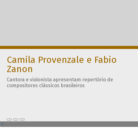
Camila Provenzale e Fabio
Zanon
Cantora e violonista apresentam repertório de
compositores clássicos brasileiros