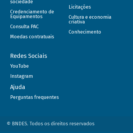
sociedade
Licitações
Credenciamento de
Equipamentos
Cultura e economia
criativa
Consulta PAC
Conhecimento
Moedas contratuais
Redes Sociais
YouTube
Instagram
Ajuda
Perguntas frequentes
© BNDES. Todos os direitos reservados