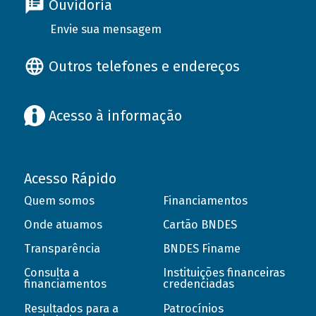
Ouvidoria
Envie sua mensagem
Outros telefones e endereços
Acesso à informação
Acesso Rápido
Quem somos
Financiamentos
Onde atuamos
Cartão BNDES
Transparência
BNDES Finame
Consulta a
Instituições financeiras
financiamentos
credenciadas
Resultados para a
Patrocínios