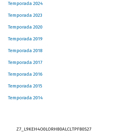
Temporada 2024
Temporada 2023
Temporada 2020
Temporada 2019
Temporada 2018
Temporada 2017
Temporada 2016
Temporada 2015
Temporada 2014
Z7_L9KEH4O0LORH80ALCLTPF80S27