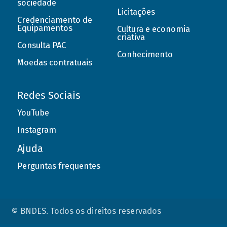
sociedade
Licitações
Credenciamento de
Equipamentos
Cultura e economia
criativa
Consulta PAC
Conhecimento
Moedas contratuais
Redes Sociais
YouTube
Instagram
Ajuda
Perguntas frequentes
© BNDES. Todos os direitos reservados