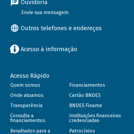
Ouvidoria
Envie sua mensagem
Outros telefones e endereços
Acesso à informação
Acesso Rápido
Quem somos
Financiamentos
Onde atuamos
Cartão BNDES
Transparência
BNDES Finame
Consulta a
Instituições financeiras
financiamentos
credenciadas
Resultados para a
Patrocínios