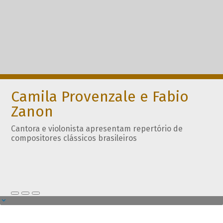
Camila Provenzale e Fabio
Zanon
Cantora e violonista apresentam repertório de
compositores clássicos brasileiros