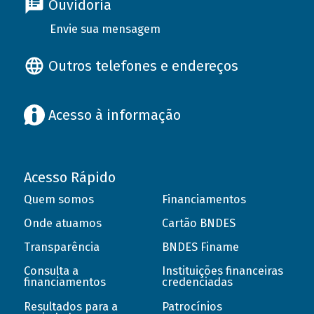
Ouvidoria
Envie sua mensagem
Outros telefones e endereços
Acesso à informação
Acesso Rápido
Quem somos
Financiamentos
Onde atuamos
Cartão BNDES
Transparência
BNDES Finame
Consulta a
Instituições financeiras
financiamentos
credenciadas
Resultados para a
Patrocínios