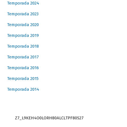
Temporada 2024
Temporada 2023
Temporada 2020
Temporada 2019
Temporada 2018
Temporada 2017
Temporada 2016
Temporada 2015
Temporada 2014
Z7_L9KEH4O0LORH80ALCLTPF80S27