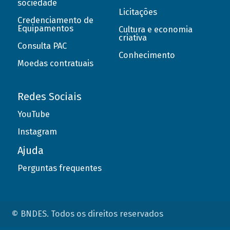
sociedade
Licitações
Credenciamento de
Equipamentos
Cultura e economia
criativa
Consulta PAC
Conhecimento
Moedas contratuais
Redes Sociais
YouTube
Instagram
Ajuda
Perguntas frequentes
© BNDES. Todos os direitos reservados