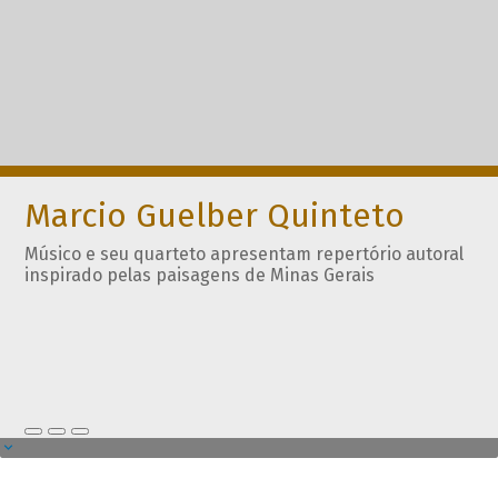
Marcio Guelber Quinteto
Músico e seu quarteto apresentam repertório autoral
inspirado pelas paisagens de Minas Gerais