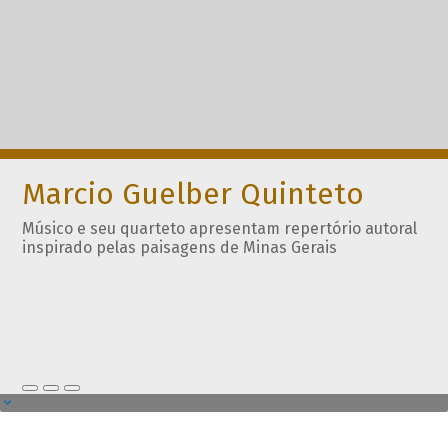
Marcio Guelber Quinteto
Músico e seu quarteto apresentam repertório autoral
inspirado pelas paisagens de Minas Gerais