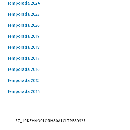
Temporada 2024
Temporada 2023
Temporada 2020
Temporada 2019
Temporada 2018
Temporada 2017
Temporada 2016
Temporada 2015
Temporada 2014
Z7_L9KEH4O0LORH80ALCLTPF80S27