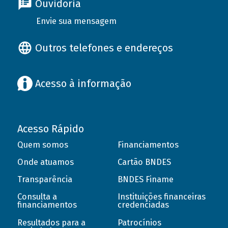
Ouvidoria
Envie sua mensagem
Outros telefones e endereços
Acesso à informação
Acesso Rápido
Quem somos
Financiamentos
Onde atuamos
Cartão BNDES
Transparência
BNDES Finame
Consulta a
Instituições financeiras
financiamentos
credenciadas
Resultados para a
Patrocínios