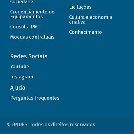
sociedade
Licitações
Credenciamento de
Equipamentos
Cultura e economia
criativa
Consulta PAC
Conhecimento
Moedas contratuais
Redes Sociais
YouTube
Instagram
Ajuda
Perguntas frequentes
© BNDES. Todos os direitos reservados