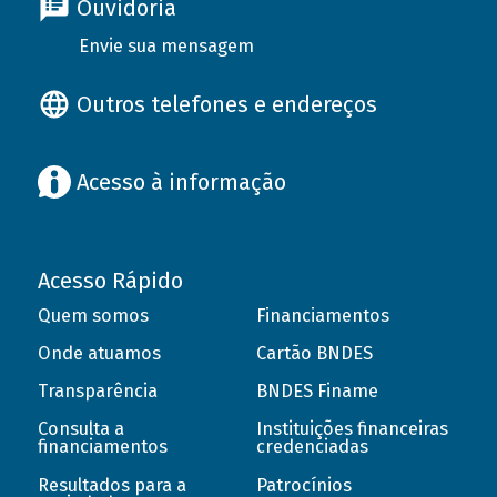
Ouvidoria
Envie sua mensagem
Outros telefones e endereços
Acesso à informação
Acesso Rápido
Quem somos
Financiamentos
Onde atuamos
Cartão BNDES
Transparência
BNDES Finame
Consulta a
Instituições financeiras
financiamentos
credenciadas
Resultados para a
Patrocínios