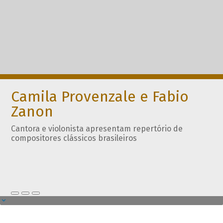
Camila Provenzale e Fabio
Zanon
Cantora e violonista apresentam repertório de
compositores clássicos brasileiros