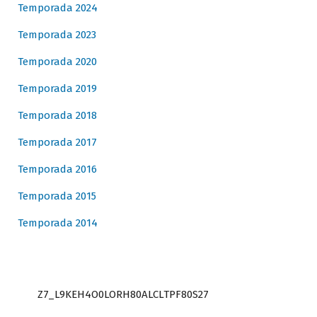
Temporada 2024
Temporada 2023
Temporada 2020
Temporada 2019
Temporada 2018
Temporada 2017
Temporada 2016
Temporada 2015
Temporada 2014
Z7_L9KEH4O0LORH80ALCLTPF80S27