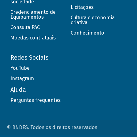
sociedade
Licitações
Credenciamento de
Equipamentos
Cultura e economia
criativa
Consulta PAC
Conhecimento
Moedas contratuais
Redes Sociais
YouTube
Instagram
Ajuda
Perguntas frequentes
© BNDES. Todos os direitos reservados