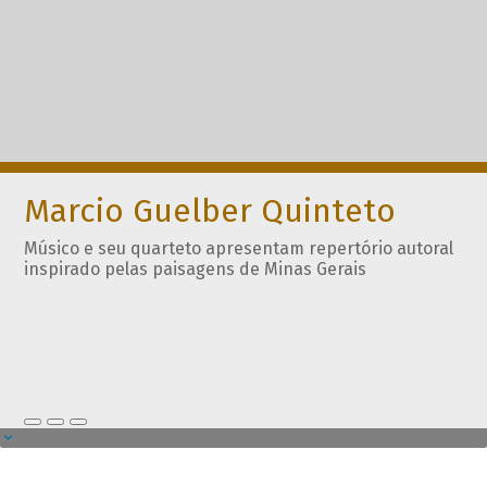
Marcio Guelber Quinteto
Músico e seu quarteto apresentam repertório autoral
inspirado pelas paisagens de Minas Gerais