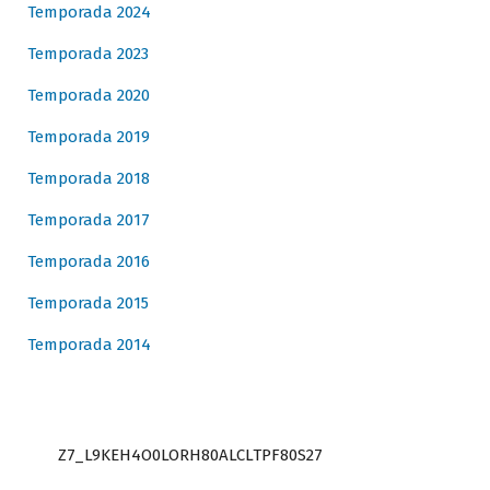
Temporada 2024
Temporada 2023
Temporada 2020
Temporada 2019
Temporada 2018
Temporada 2017
Temporada 2016
Temporada 2015
Temporada 2014
Z7_L9KEH4O0LORH80ALCLTPF80S27