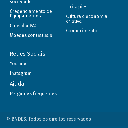
sociedade
Licitações
Credenciamento de
Equipamentos
Cultura e economia
criativa
Consulta PAC
Conhecimento
Moedas contratuais
Redes Sociais
YouTube
Instagram
Ajuda
Perguntas frequentes
© BNDES. Todos os direitos reservados