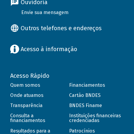
Ouvidoria
Envie sua mensagem
Outros telefones e endereços
Acesso à informação
Acesso Rápido
Quem somos
Financiamentos
Onde atuamos
Cartão BNDES
Transparência
BNDES Finame
Consulta a
Instituições financeiras
financiamentos
credenciadas
Resultados para a
Patrocínios