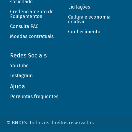
sociedade
Licitações
Credenciamento de
Equipamentos
Cultura e economia
criativa
Consulta PAC
Conhecimento
Moedas contratuais
Redes Sociais
YouTube
Instagram
Ajuda
Perguntas frequentes
© BNDES. Todos os direitos reservados