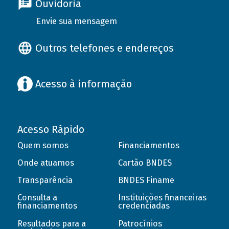
Ouvidoria
Envie sua mensagem
Outros telefones e endereços
Acesso à informação
Acesso Rápido
Quem somos
Financiamentos
Onde atuamos
Cartão BNDES
Transparência
BNDES Finame
Consulta a
Instituições financeiras
financiamentos
credenciadas
Resultados para a
Patrocínios