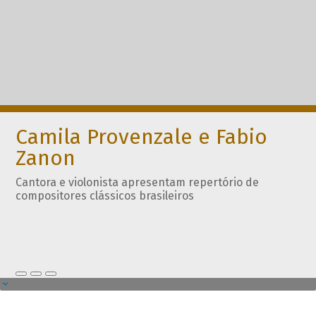
Camila Provenzale e Fabio
Zanon
Cantora e violonista apresentam repertório de
compositores clássicos brasileiros