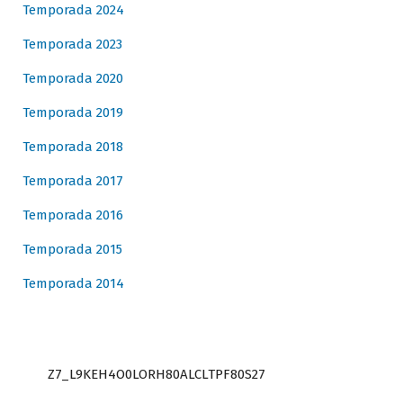
Temporada 2024
Temporada 2023
Temporada 2020
Temporada 2019
Temporada 2018
Temporada 2017
Temporada 2016
Temporada 2015
Temporada 2014
Z7_L9KEH4O0LORH80ALCLTPF80S27