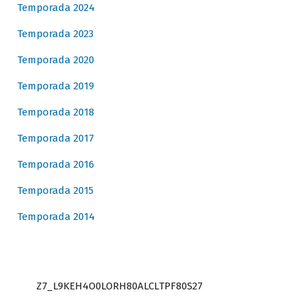
Temporada 2024
Temporada 2023
Temporada 2020
Temporada 2019
Temporada 2018
Temporada 2017
Temporada 2016
Temporada 2015
Temporada 2014
Z7_L9KEH4O0LORH80ALCLTPF80S27