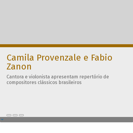
Camila Provenzale e Fabio
Zanon
Cantora e violonista apresentam repertório de
compositores clássicos brasileiros