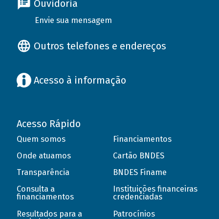
Ouvidoria
Envie sua mensagem
Outros telefones e endereços
Acesso à informação
Acesso Rápido
Quem somos
Financiamentos
Onde atuamos
Cartão BNDES
Transparência
BNDES Finame
Consulta a
Instituições financeiras
financiamentos
credenciadas
Resultados para a
Patrocínios