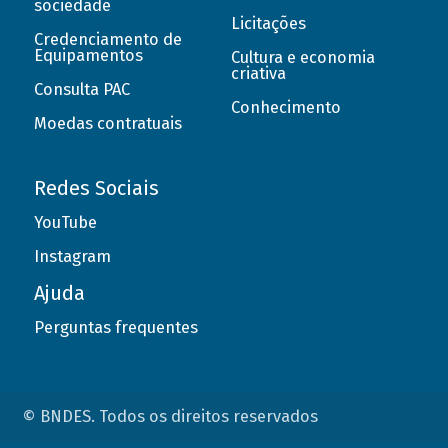
sociedade
Licitações
Credenciamento de
Equipamentos
Cultura e economia
criativa
Consulta PAC
Conhecimento
Moedas contratuais
Redes Sociais
YouTube
Instagram
Ajuda
Perguntas frequentes
© BNDES. Todos os direitos reservados