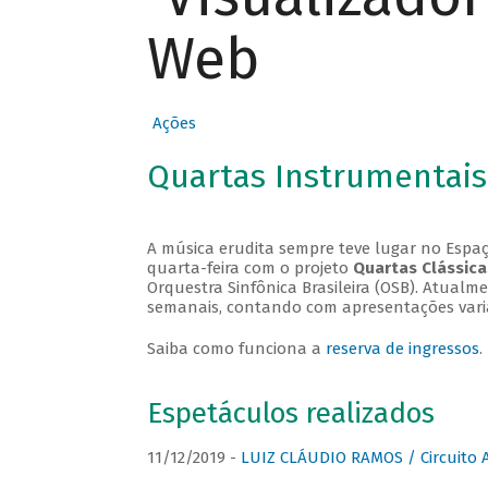
Web
Ações
Quartas Instrumentais
A música erudita sempre teve lugar no Espaç
quarta-feira com o projeto
Quartas Clássica
Orquestra Sinfônica Brasileira (OSB). Atualm
semanais, contando com apresentações vari
Saiba como funciona a
reserva de ingressos
.
Espetáculos realizados
11/12/2019 -
LUIZ CLÁUDIO RAMOS / Circuito 