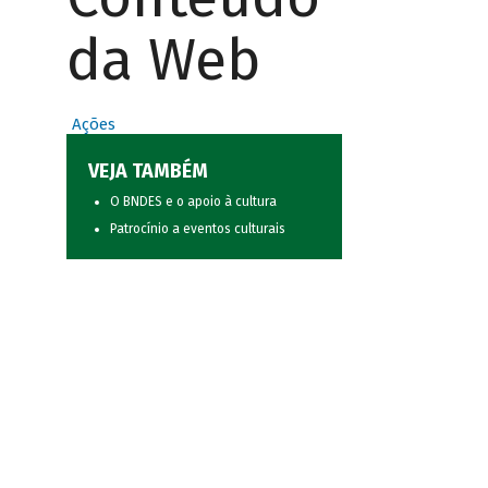
da Web
Ações
VEJA TAMBÉM
O BNDES e o apoio à cultura
Patrocínio a eventos culturais