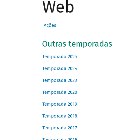
Web
Ações
Outras temporadas
Temporada 2025
Temporada 2024
Temporada 2023
Temporada 2020
Temporada 2019
Temporada 2018
Temporada 2017
Temporada 2016