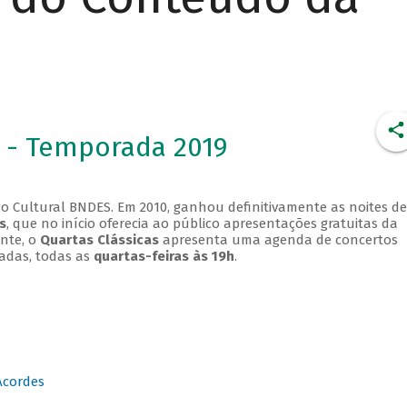
 - Temporada 2019
o Cultural BNDES. Em 2010, ganhou definitivamente as noites de
s
, que no início oferecia ao público apresentações gratuitas da
ente, o
Quartas Clássicas
apresenta uma agenda de concertos
adas, todas as
quartas-feiras às 19h
.
Acordes