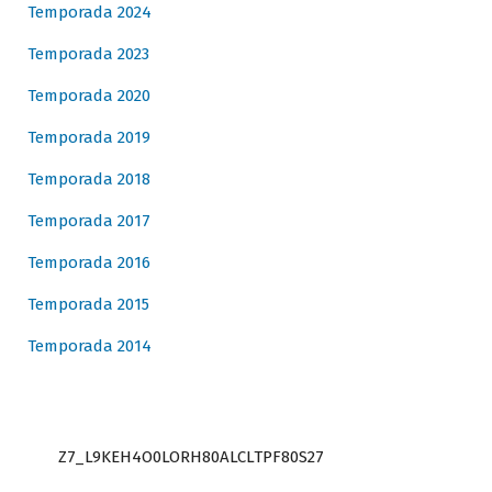
Temporada 2024
Temporada 2023
Temporada 2020
Temporada 2019
Temporada 2018
Temporada 2017
Temporada 2016
Temporada 2015
Temporada 2014
Z7_L9KEH4O0LORH80ALCLTPF80S27