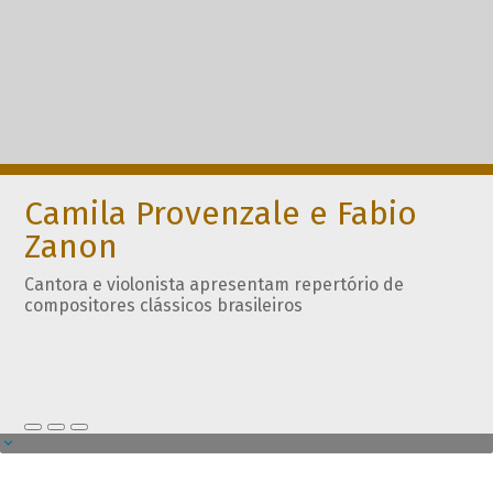
Camila Provenzale e Fabio
Zanon
Cantora e violonista apresentam repertório de
compositores clássicos brasileiros