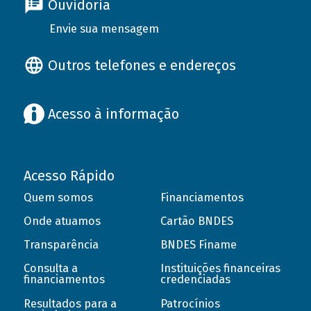
Ouvidoria
Envie sua mensagem
Outros telefones e endereços
Acesso à informação
Acesso Rápido
Quem somos
Financiamentos
Onde atuamos
Cartão BNDES
Transparência
BNDES Finame
Consulta a
Instituições financeiras
financiamentos
credenciadas
Resultados para a
Patrocínios