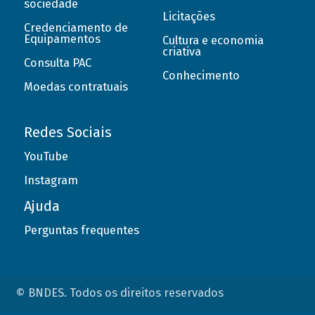
sociedade
Licitações
Credenciamento de
Equipamentos
Cultura e economia
criativa
Consulta PAC
Conhecimento
Moedas contratuais
Redes Sociais
YouTube
Instagram
Ajuda
Perguntas frequentes
© BNDES. Todos os direitos reservados