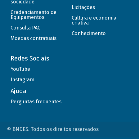
sociedade
Licitações
Credenciamento de
Equipamentos
Cultura e economia
criativa
Consulta PAC
Conhecimento
Moedas contratuais
Redes Sociais
YouTube
Instagram
Ajuda
Perguntas frequentes
© BNDES. Todos os direitos reservados