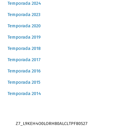
Temporada 2024
Temporada 2023
Temporada 2020
Temporada 2019
Temporada 2018
Temporada 2017
Temporada 2016
Temporada 2015
Temporada 2014
Z7_L9KEH4O0LORH80ALCLTPF80S27