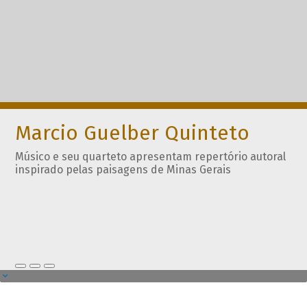
Marcio Guelber Quinteto
Músico e seu quarteto apresentam repertório autoral
inspirado pelas paisagens de Minas Gerais