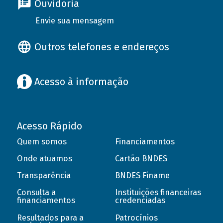
Ouvidoria
Envie sua mensagem
Outros telefones e endereços
Acesso à informação
Acesso Rápido
Quem somos
Financiamentos
Onde atuamos
Cartão BNDES
Transparência
BNDES Finame
Consulta a
Instituições financeiras
financiamentos
credenciadas
Resultados para a
Patrocínios