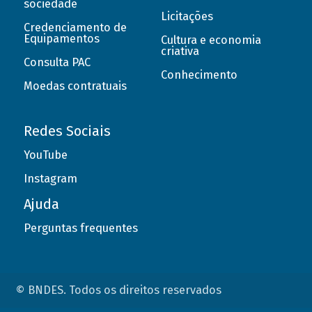
sociedade
Licitações
Credenciamento de
Equipamentos
Cultura e economia
criativa
Consulta PAC
Conhecimento
Moedas contratuais
Redes Sociais
YouTube
Instagram
Ajuda
Perguntas frequentes
© BNDES. Todos os direitos reservados