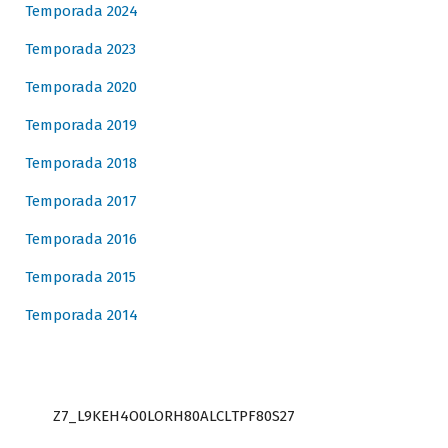
Temporada 2024
Temporada 2023
Temporada 2020
Temporada 2019
Temporada 2018
Temporada 2017
Temporada 2016
Temporada 2015
Temporada 2014
Z7_L9KEH4O0LORH80ALCLTPF80S27