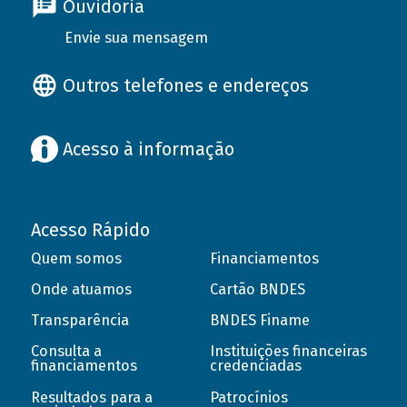
Ouvidoria
Envie sua mensagem
Outros telefones e endereços
Acesso à informação
Acesso Rápido
Quem somos
Financiamentos
Onde atuamos
Cartão BNDES
Transparência
BNDES Finame
Consulta a
Instituições financeiras
financiamentos
credenciadas
Resultados para a
Patrocínios