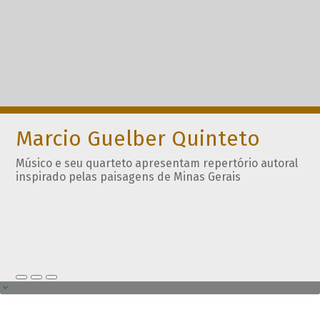
Marcio Guelber Quinteto
Músico e seu quarteto apresentam repertório autoral
inspirado pelas paisagens de Minas Gerais