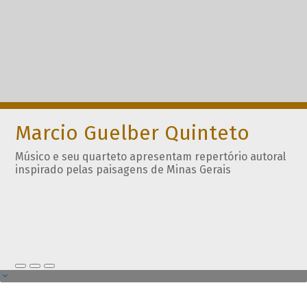
Marcio Guelber Quinteto
Músico e seu quarteto apresentam repertório autoral
inspirado pelas paisagens de Minas Gerais