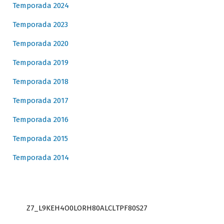
Temporada 2024
Temporada 2023
Temporada 2020
Temporada 2019
Temporada 2018
Temporada 2017
Temporada 2016
Temporada 2015
Temporada 2014
Z7_L9KEH4O0LORH80ALCLTPF80S27