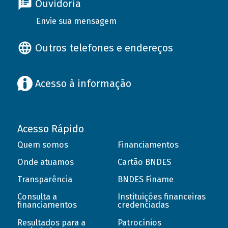
Ouvidoria
Envie sua mensagem
Outros telefones e endereços
Acesso à informação
Acesso Rápido
Quem somos
Financiamentos
Onde atuamos
Cartão BNDES
Transparência
BNDES Finame
Consulta a
Instituições financeiras
financiamentos
credenciadas
Resultados para a
Patrocínios