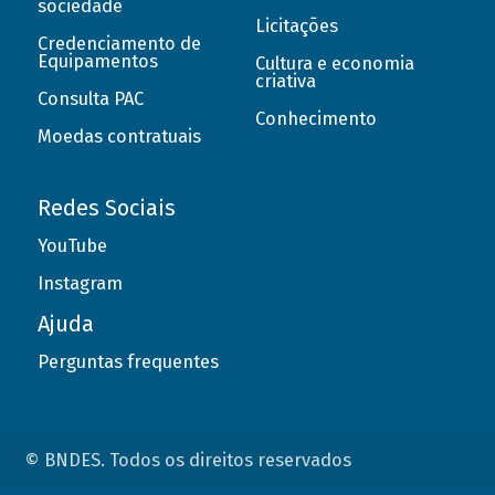
sociedade
Licitações
Credenciamento de
Equipamentos
Cultura e economia
criativa
Consulta PAC
Conhecimento
Moedas contratuais
Redes Sociais
YouTube
Instagram
Ajuda
Perguntas frequentes
© BNDES. Todos os direitos reservados