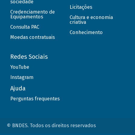
sociedade
Licitações
Credenciamento de
Equipamentos
Cultura e economia
criativa
Consulta PAC
Conhecimento
Moedas contratuais
Redes Sociais
YouTube
Instagram
Ajuda
Perguntas frequentes
© BNDES. Todos os direitos reservados