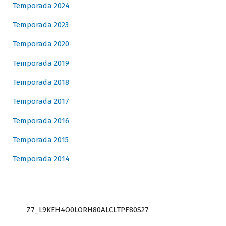
Temporada 2024
Temporada 2023
Temporada 2020
Temporada 2019
Temporada 2018
Temporada 2017
Temporada 2016
Temporada 2015
Temporada 2014
Z7_L9KEH4O0LORH80ALCLTPF80S27