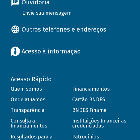
Ouvidoria
Envie sua mensagem
Outros telefones e endereços
Acesso à informação
Acesso Rápido
Quem somos
Financiamentos
Onde atuamos
Cartão BNDES
Transparência
BNDES Finame
Consulta a
Instituições financeiras
financiamentos
credenciadas
Resultados para a
Patrocínios