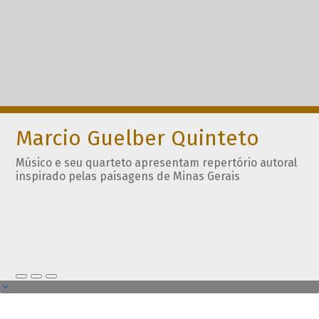
Marcio Guelber Quinteto
Músico e seu quarteto apresentam repertório autoral
inspirado pelas paisagens de Minas Gerais