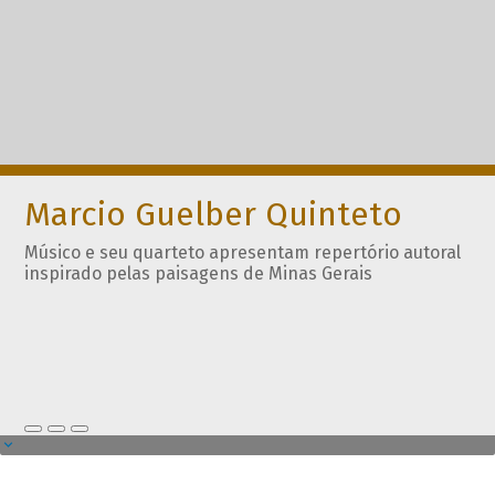
Marcio Guelber Quinteto
Músico e seu quarteto apresentam repertório autoral
inspirado pelas paisagens de Minas Gerais