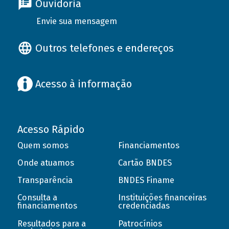
Ouvidoria
Envie sua mensagem
Outros telefones e endereços
Acesso à informação
Acesso Rápido
Quem somos
Financiamentos
Onde atuamos
Cartão BNDES
Transparência
BNDES Finame
Consulta a
Instituições financeiras
financiamentos
credenciadas
Resultados para a
Patrocínios