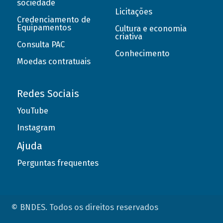
sociedade
Licitações
Credenciamento de
Equipamentos
Cultura e economia
criativa
Consulta PAC
Conhecimento
Moedas contratuais
Redes Sociais
YouTube
Instagram
Ajuda
Perguntas frequentes
© BNDES. Todos os direitos reservados