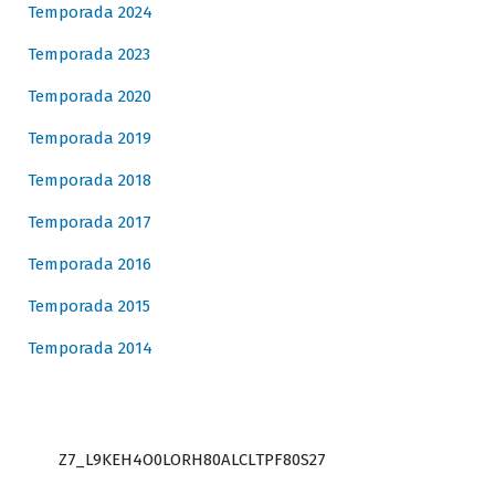
Temporada 2024
Temporada 2023
Temporada 2020
Temporada 2019
Temporada 2018
Temporada 2017
Temporada 2016
Temporada 2015
Temporada 2014
Z7_L9KEH4O0LORH80ALCLTPF80S27