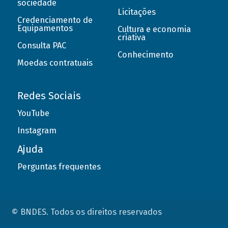
sociedade
Licitações
Credenciamento de
Equipamentos
Cultura e economia
criativa
Consulta PAC
Conhecimento
Moedas contratuais
Redes Sociais
YouTube
Instagram
Ajuda
Perguntas frequentes
© BNDES. Todos os direitos reservados