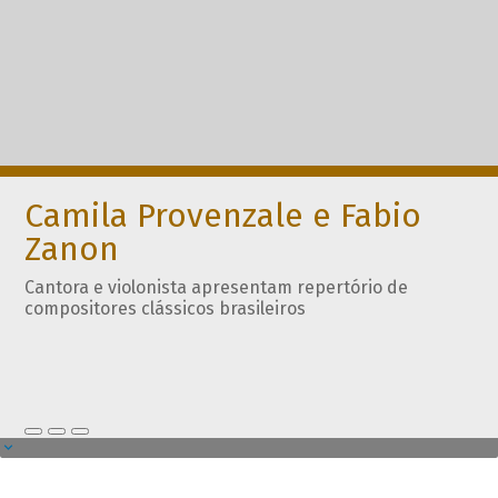
Camila Provenzale e Fabio
Zanon
Cantora e violonista apresentam repertório de
compositores clássicos brasileiros