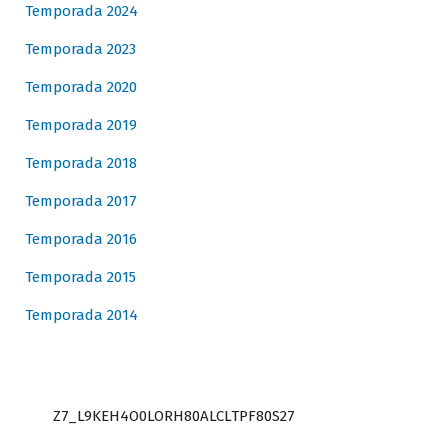
Temporada 2024
Temporada 2023
Temporada 2020
Temporada 2019
Temporada 2018
Temporada 2017
Temporada 2016
Temporada 2015
Temporada 2014
Z7_L9KEH4O0LORH80ALCLTPF80S27