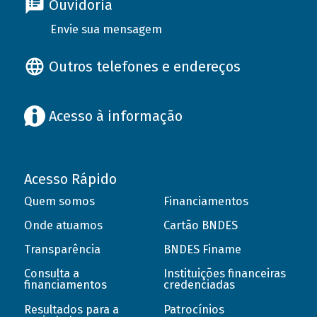
Ouvidoria
Envie sua mensagem
Outros telefones e endereços
Acesso à informação
Acesso Rápido
Quem somos
Financiamentos
Onde atuamos
Cartão BNDES
Transparência
BNDES Finame
Consulta a
Instituições financeiras
financiamentos
credenciadas
Resultados para a
Patrocínios