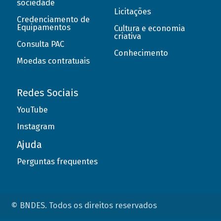
sociedade
Licitações
Credenciamento de
Equipamentos
Cultura e economia
criativa
Consulta PAC
Conhecimento
Moedas contratuais
Redes Sociais
YouTube
Instagram
Ajuda
Perguntas frequentes
© BNDES. Todos os direitos reservados