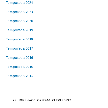
Temporada 2024
Temporada 2023
Temporada 2020
Temporada 2019
Temporada 2018
Temporada 2017
Temporada 2016
Temporada 2015
Temporada 2014
Z7_L9KEH4O0LORH80ALCLTPF80S27