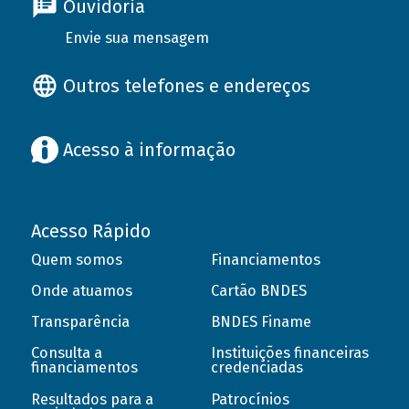
Ouvidoria
Envie sua mensagem
Outros telefones e endereços
Acesso à informação
Acesso Rápido
Quem somos
Financiamentos
Onde atuamos
Cartão BNDES
Transparência
BNDES Finame
Consulta a
Instituições financeiras
financiamentos
credenciadas
Resultados para a
Patrocínios