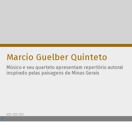
Marcio Guelber Quinteto
Músico e seu quarteto apresentam repertório autoral
inspirado pelas paisagens de Minas Gerais