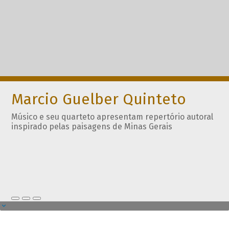
Marcio Guelber Quinteto
Músico e seu quarteto apresentam repertório autoral
inspirado pelas paisagens de Minas Gerais