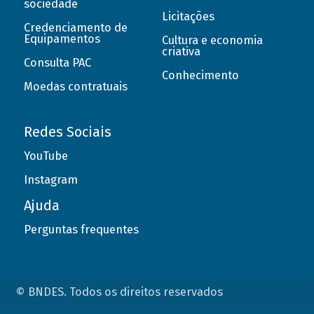
sociedade
Licitações
Credenciamento de
Equipamentos
Cultura e economia
criativa
Consulta PAC
Conhecimento
Moedas contratuais
Redes Sociais
YouTube
Instagram
Ajuda
Perguntas frequentes
© BNDES. Todos os direitos reservados