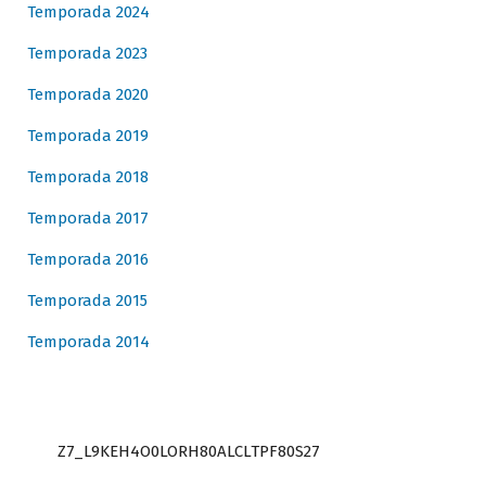
Temporada 2024
Temporada 2023
Temporada 2020
Temporada 2019
Temporada 2018
Temporada 2017
Temporada 2016
Temporada 2015
Temporada 2014
Z7_L9KEH4O0LORH80ALCLTPF80S27