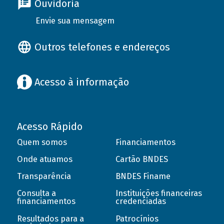
Ouvidoria
Envie sua mensagem
Outros telefones e endereços
Acesso à informação
Acesso Rápido
Quem somos
Financiamentos
Onde atuamos
Cartão BNDES
Transparência
BNDES Finame
Consulta a
Instituições financeiras
financiamentos
credenciadas
Resultados para a
Patrocínios