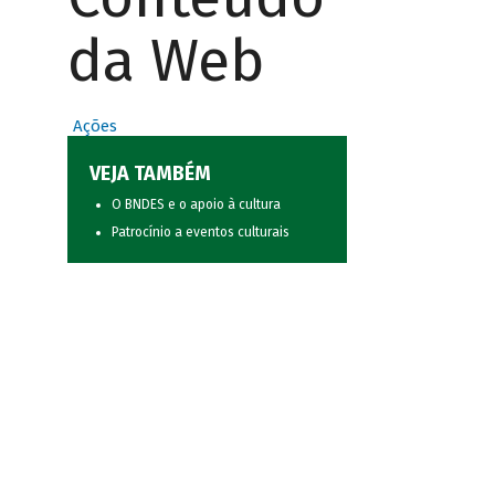
da Web
Ações
VEJA TAMBÉM
O BNDES e o apoio à cultura
Patrocínio a eventos culturais