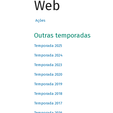
Web
Ações
Outras temporadas
Temporada 2025
Temporada 2024
Temporada 2023
Temporada 2020
Temporada 2019
Temporada 2018
Temporada 2017
Temporada 2016