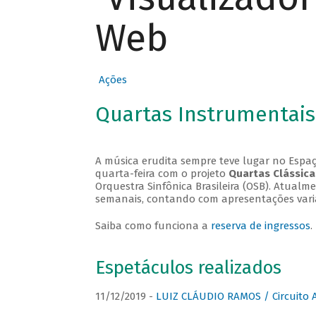
Web
Ações
Quartas Instrumentais
A música erudita sempre teve lugar no Espaç
quarta-feira com o projeto
Quartas Clássica
Orquestra Sinfônica Brasileira (OSB). Atualm
semanais, contando com apresentações vari
Saiba como funciona a
reserva de ingressos
.
Espetáculos realizados
11/12/2019 -
LUIZ CLÁUDIO RAMOS / Circuito 