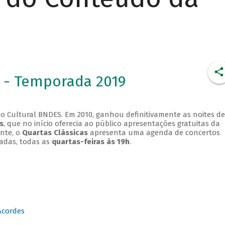
 - Temporada 2019
o Cultural BNDES. Em 2010, ganhou definitivamente as noites de
s
, que no início oferecia ao público apresentações gratuitas da
ente, o
Quartas Clássicas
apresenta uma agenda de concertos
adas, todas as
quartas-feiras às 19h
.
Acordes