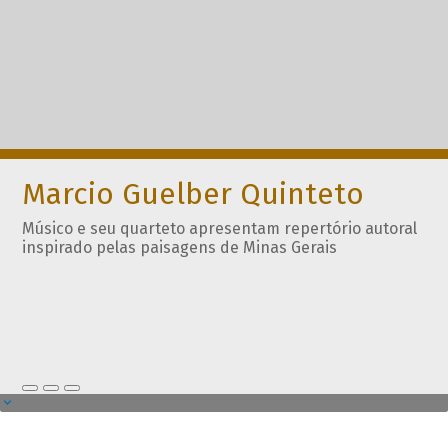
Marcio Guelber Quinteto
Músico e seu quarteto apresentam repertório autoral
inspirado pelas paisagens de Minas Gerais