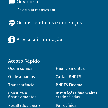
Ouvidoria
Envie sua mensagem
Outros telefones e endereços
Acesso à informação
Acesso Rápido
Quem somos
Financiamentos
Onde atuamos
Cartão BNDES
Transparência
BNDES Finame
Consulta a
Instituições financeiras
financiamentos
credenciadas
Resultados para a
Patrocínios