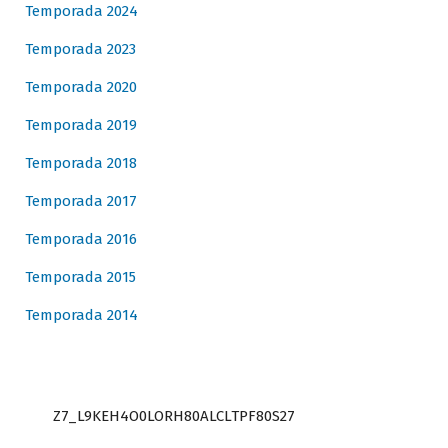
Temporada 2024
Temporada 2023
Temporada 2020
Temporada 2019
Temporada 2018
Temporada 2017
Temporada 2016
Temporada 2015
Temporada 2014
Z7_L9KEH4O0LORH80ALCLTPF80S27