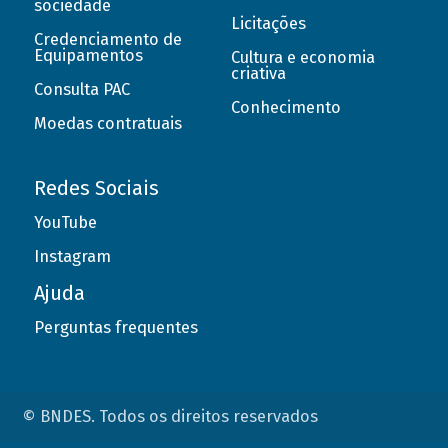
sociedade
Licitações
Credenciamento de
Equipamentos
Cultura e economia
criativa
Consulta PAC
Conhecimento
Moedas contratuais
Redes Sociais
YouTube
Instagram
Ajuda
Perguntas frequentes
© BNDES. Todos os direitos reservados