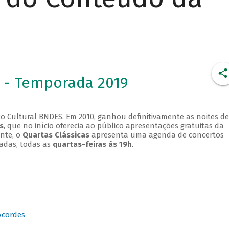
 - Temporada 2019
o Cultural BNDES. Em 2010, ganhou definitivamente as noites de
s
, que no início oferecia ao público apresentações gratuitas da
ente, o
Quartas Clássicas
apresenta uma agenda de concertos
adas, todas as
quartas-feiras às 19h
.
Acordes