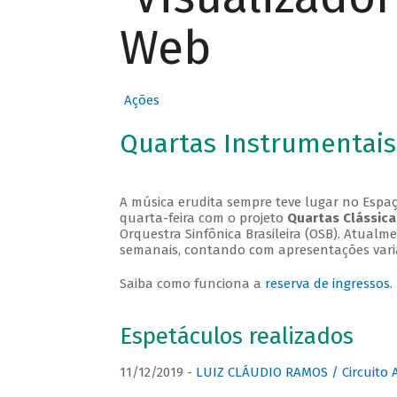
Web
Ações
Quartas Instrumentais
A música erudita sempre teve lugar no Espaç
quarta-feira com o projeto
Quartas Clássica
Orquestra Sinfônica Brasileira (OSB). Atualm
semanais, contando com apresentações vari
Saiba como funciona a
reserva de ingressos
.
Espetáculos realizados
11/12/2019 -
LUIZ CLÁUDIO RAMOS / Circuito 