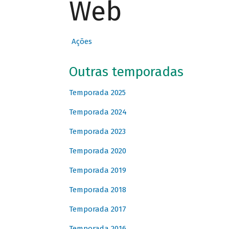
Web
Ações
Outras temporadas
Temporada 2025
Temporada 2024
Temporada 2023
Temporada 2020
Temporada 2019
Temporada 2018
Temporada 2017
Temporada 2016