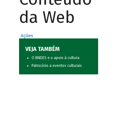
da Web
Ações
VEJA TAMBÉM
O BNDES e o apoio à cultura
Patrocínio a eventos culturais