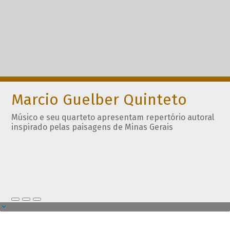
Marcio Guelber Quinteto
Músico e seu quarteto apresentam repertório autoral
inspirado pelas paisagens de Minas Gerais