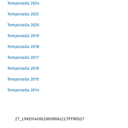
Temporada 2024
Temporada 2023
Temporada 2020
Temporada 2019
Temporada 2018
Temporada 2017
Temporada 2016
Temporada 2015
Temporada 2014
Z7_L9KEH4O0LORH80ALCLTPF80S27