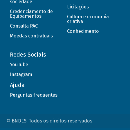
sociedade
Licitações
Credenciamento de
Equipamentos
Cultura e economia
criativa
Consulta PAC
Conhecimento
Moedas contratuais
Redes Sociais
YouTube
Instagram
Ajuda
Perguntas frequentes
© BNDES. Todos os direitos reservados