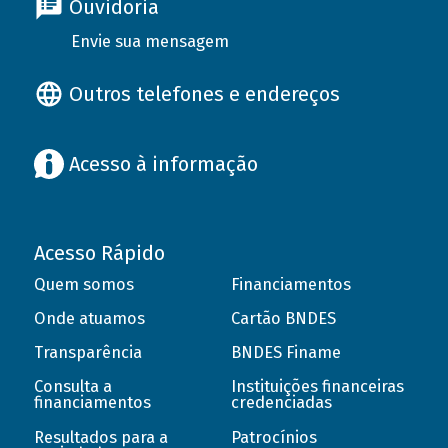
Ouvidoria
Envie sua mensagem
Outros telefones e endereços
Acesso à informação
Acesso Rápido
Quem somos
Financiamentos
Onde atuamos
Cartão BNDES
Transparência
BNDES Finame
Consulta a
Instituições financeiras
financiamentos
credenciadas
Resultados para a
Patrocínios