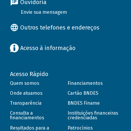
Ouvidoria
Envie sua mensagem
Outros telefones e endereços
Acesso à informação
Acesso Rápido
Quem somos
Financiamentos
Onde atuamos
Cartão BNDES
Transparência
BNDES Finame
Consulta a
Instituições financeiras
financiamentos
credenciadas
Resultados para a
Patrocínios