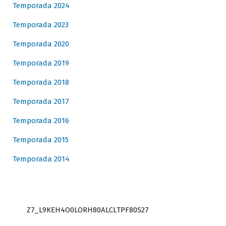
Temporada 2024
Temporada 2023
Temporada 2020
Temporada 2019
Temporada 2018
Temporada 2017
Temporada 2016
Temporada 2015
Temporada 2014
Z7_L9KEH4O0LORH80ALCLTPF80S27