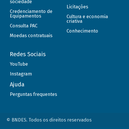
sociedade
Licitações
Credenciamento de
Equipamentos
Cultura e economia
criativa
Consulta PAC
Conhecimento
Moedas contratuais
Redes Sociais
YouTube
Instagram
Ajuda
Perguntas frequentes
© BNDES. Todos os direitos reservados