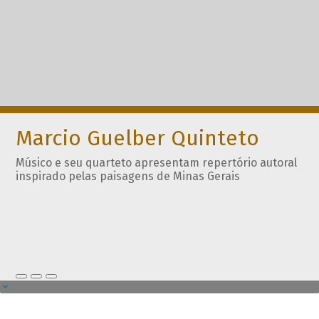
Marcio Guelber Quinteto
Músico e seu quarteto apresentam repertório autoral
inspirado pelas paisagens de Minas Gerais