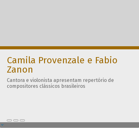
Camila Provenzale e Fabio
Zanon
Cantora e violonista apresentam repertório de
compositores clássicos brasileiros