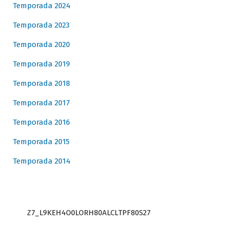
Temporada 2024
Temporada 2023
Temporada 2020
Temporada 2019
Temporada 2018
Temporada 2017
Temporada 2016
Temporada 2015
Temporada 2014
Z7_L9KEH4O0LORH80ALCLTPF80S27