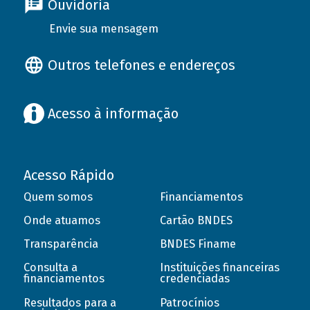
Ouvidoria
Envie sua mensagem
Outros telefones e endereços
Acesso à informação
Acesso Rápido
Quem somos
Financiamentos
Onde atuamos
Cartão BNDES
Transparência
BNDES Finame
Consulta a
Instituições financeiras
financiamentos
credenciadas
Resultados para a
Patrocínios