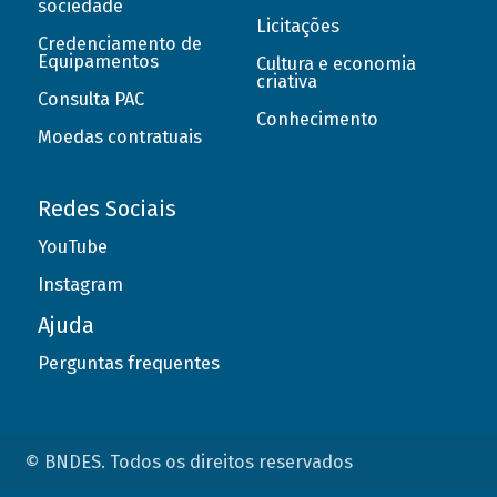
sociedade
Licitações
Credenciamento de
Equipamentos
Cultura e economia
criativa
Consulta PAC
Conhecimento
Moedas contratuais
Redes Sociais
YouTube
Instagram
Ajuda
Perguntas frequentes
© BNDES. Todos os direitos reservados