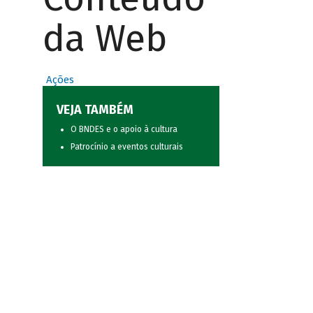
da Web
Ações
VEJA TAMBÉM
O BNDES e o apoio à cultura
Patrocínio a eventos culturais