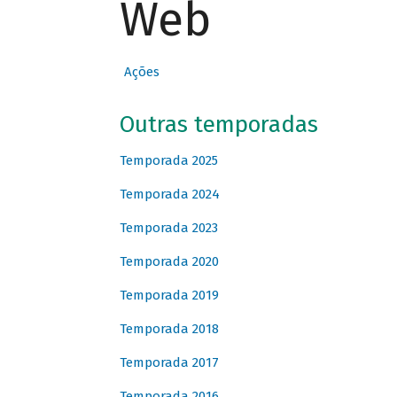
Web
Ações
Outras temporadas
Temporada 2025
Temporada 2024
Temporada 2023
Temporada 2020
Temporada 2019
Temporada 2018
Temporada 2017
Temporada 2016