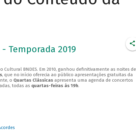
 - Temporada 2019
o Cultural BNDES. Em 2010, ganhou definitivamente as noites de
s
, que no início oferecia ao público apresentações gratuitas da
ente, o
Quartas Clássicas
apresenta uma agenda de concertos
adas, todas as
quartas-feiras às 19h
.
Acordes