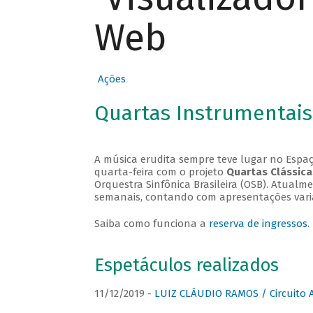
Web
Ações
Quartas Instrumentais
A música erudita sempre teve lugar no Espaç
quarta-feira com o projeto
Quartas Clássica
Orquestra Sinfônica Brasileira (OSB). Atualm
semanais, contando com apresentações vari
Saiba como funciona a
reserva de ingressos
.
Espetáculos realizados
11/12/2019 -
LUIZ CLÁUDIO RAMOS / Circuito 