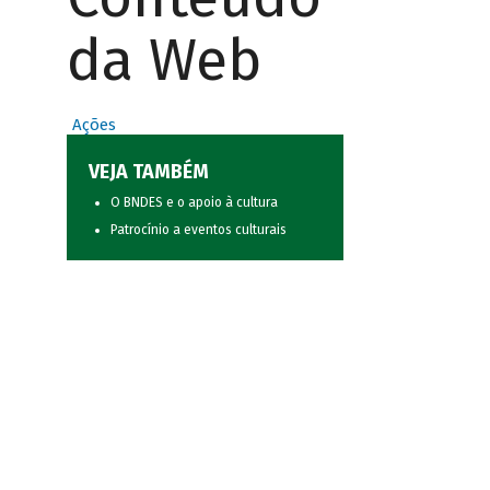
da Web
Ações
VEJA TAMBÉM
O BNDES e o apoio à cultura
Patrocínio a eventos culturais