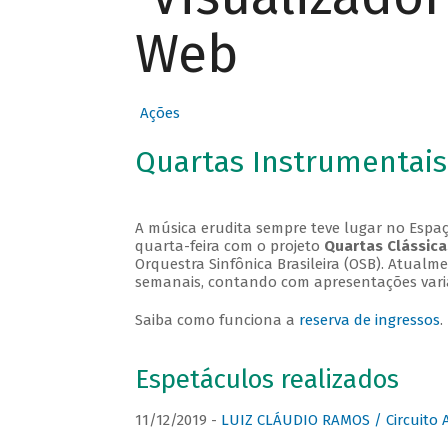
Web
Ações
Quartas Instrumentais
A música erudita sempre teve lugar no Espaç
quarta-feira com o projeto
Quartas Clássica
Orquestra Sinfônica Brasileira (OSB). Atualm
semanais, contando com apresentações vari
Saiba como funciona a
reserva de ingressos
.
Espetáculos realizados
11/12/2019 -
LUIZ CLÁUDIO RAMOS / Circuito 