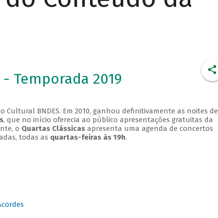
 - Temporada 2019
o Cultural BNDES. Em 2010, ganhou definitivamente as noites de
s
, que no início oferecia ao público apresentações gratuitas da
ente, o
Quartas Clássicas
apresenta uma agenda de concertos
adas, todas as
quartas-feiras às 19h
.
Acordes