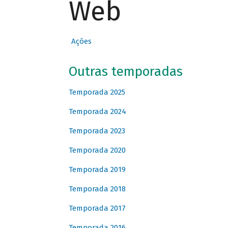
Web
Ações
Outras temporadas
Temporada 2025
Temporada 2024
Temporada 2023
Temporada 2020
Temporada 2019
Temporada 2018
Temporada 2017
Temporada 2016