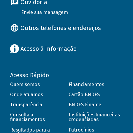
Ouvidoria
Envie sua mensagem
Outros telefones e endereços
Acesso à informação
Acesso Rápido
Quem somos
Financiamentos
Onde atuamos
Cartão BNDES
Transparência
BNDES Finame
Consulta a
Instituições financeiras
financiamentos
credenciadas
Resultados para a
Patrocínios