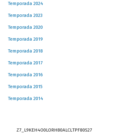
Temporada 2024
Temporada 2023
Temporada 2020
Temporada 2019
Temporada 2018
Temporada 2017
Temporada 2016
Temporada 2015
Temporada 2014
Z7_L9KEH4O0LORH80ALCLTPF80S27