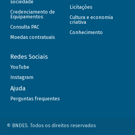
sociedade
Licitações
Credenciamento de
Equipamentos
Cultura e economia
criativa
Consulta PAC
Conhecimento
Moedas contratuais
Redes Sociais
YouTube
Instagram
Ajuda
Perguntas frequentes
© BNDES. Todos os direitos reservados