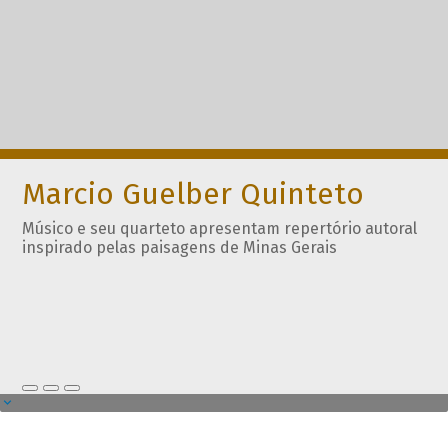
Marcio Guelber Quinteto
Músico e seu quarteto apresentam repertório autoral
inspirado pelas paisagens de Minas Gerais