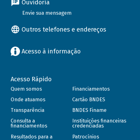
Ouvidoria
Envie sua mensagem
Outros telefones e endereços
Acesso à informação
Acesso Rápido
Quem somos
Financiamentos
Onde atuamos
Cartão BNDES
Transparência
BNDES Finame
Consulta a
Instituições financeiras
financiamentos
credenciadas
Resultados para a
Patrocínios