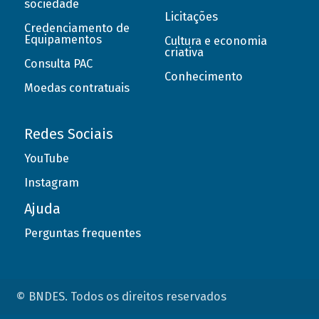
sociedade
Licitações
Credenciamento de
Equipamentos
Cultura e economia
criativa
Consulta PAC
Conhecimento
Moedas contratuais
Redes Sociais
YouTube
Instagram
Ajuda
Perguntas frequentes
© BNDES. Todos os direitos reservados