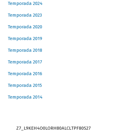
Temporada 2024
Temporada 2023
Temporada 2020
Temporada 2019
Temporada 2018
Temporada 2017
Temporada 2016
Temporada 2015
Temporada 2014
Z7_L9KEH4O0LORH80ALCLTPF80S27