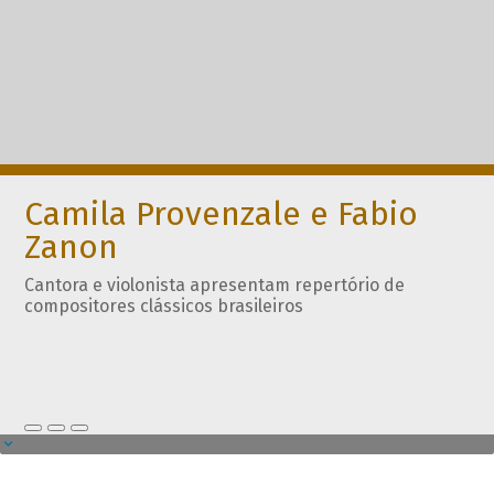
Camila Provenzale e Fabio
Zanon
Cantora e violonista apresentam repertório de
compositores clássicos brasileiros