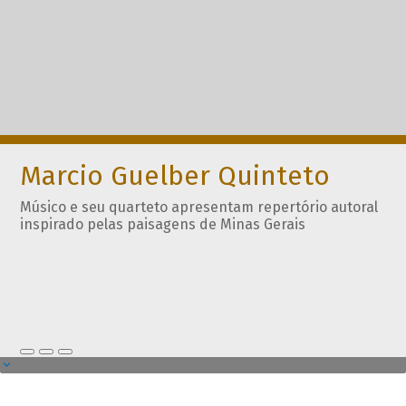
Marcio Guelber Quinteto
Músico e seu quarteto apresentam repertório autoral
inspirado pelas paisagens de Minas Gerais