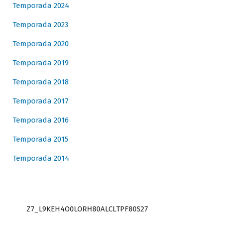
Temporada 2024
Temporada 2023
Temporada 2020
Temporada 2019
Temporada 2018
Temporada 2017
Temporada 2016
Temporada 2015
Temporada 2014
Z7_L9KEH4O0LORH80ALCLTPF80S27