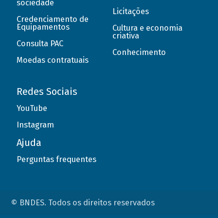
sociedade
Licitações
Credenciamento de
Equipamentos
Cultura e economia
criativa
Consulta PAC
Conhecimento
Moedas contratuais
Redes Sociais
YouTube
Instagram
Ajuda
Perguntas frequentes
© BNDES. Todos os direitos reservados