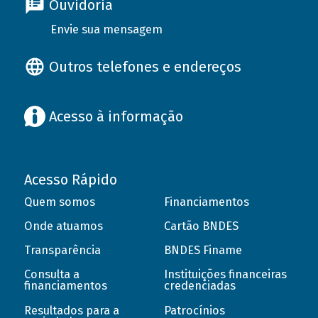
Ouvidoria
Envie sua mensagem
Outros telefones e endereços
Acesso à informação
Acesso Rápido
Quem somos
Financiamentos
Onde atuamos
Cartão BNDES
Transparência
BNDES Finame
Consulta a
Instituições financeiras
financiamentos
credenciadas
Resultados para a
Patrocínios