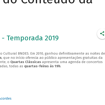
 - Temporada 2019
o Cultural BNDES. Em 2010, ganhou definitivamente as noites de
s
, que no início oferecia ao público apresentações gratuitas da
ente, o
Quartas Clássicas
apresenta uma agenda de concertos
adas, todas as
quartas-feiras às 19h
.
Acordes