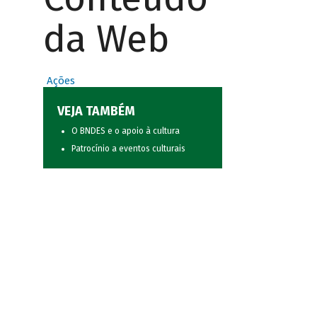
da Web
Ações
VEJA TAMBÉM
O BNDES e o apoio à cultura
Patrocínio a eventos culturais