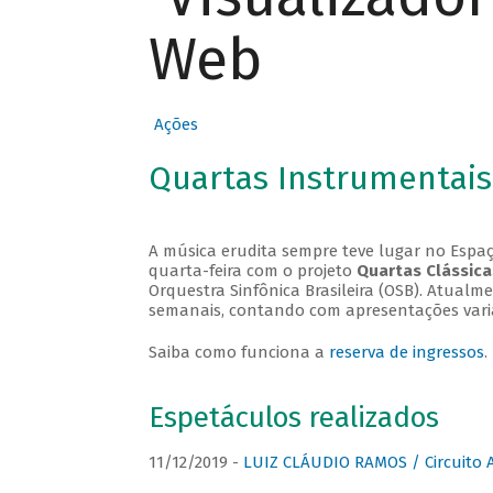
Web
Ações
Quartas Instrumentais
A música erudita sempre teve lugar no Espaç
quarta-feira com o projeto
Quartas Clássica
Orquestra Sinfônica Brasileira (OSB). Atualm
semanais, contando com apresentações vari
Saiba como funciona a
reserva de ingressos
.
Espetáculos realizados
11/12/2019 -
LUIZ CLÁUDIO RAMOS / Circuito 