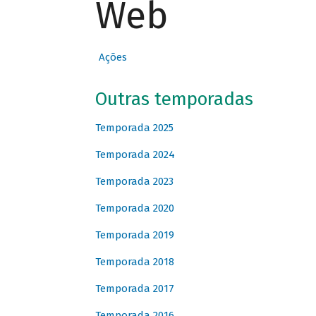
Web
Ações
Outras temporadas
Temporada 2025
Temporada 2024
Temporada 2023
Temporada 2020
Temporada 2019
Temporada 2018
Temporada 2017
Temporada 2016