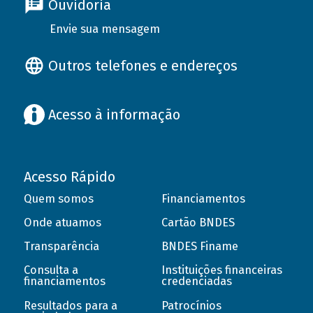
Ouvidoria
Envie sua mensagem
Outros telefones e endereços
Acesso à informação
Acesso Rápido
Quem somos
Financiamentos
Onde atuamos
Cartão BNDES
Transparência
BNDES Finame
Consulta a
Instituições financeiras
financiamentos
credenciadas
Resultados para a
Patrocínios