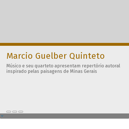
Marcio Guelber Quinteto
Músico e seu quarteto apresentam repertório autoral
inspirado pelas paisagens de Minas Gerais