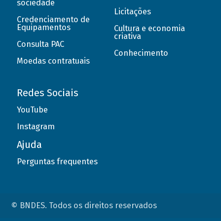
sociedade
Licitações
Credenciamento de
Equipamentos
Cultura e economia
criativa
Consulta PAC
Conhecimento
Moedas contratuais
Redes Sociais
YouTube
Instagram
Ajuda
Perguntas frequentes
© BNDES. Todos os direitos reservados