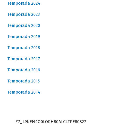
Temporada 2024
Temporada 2023
Temporada 2020
Temporada 2019
Temporada 2018
Temporada 2017
Temporada 2016
Temporada 2015
Temporada 2014
Z7_L9KEH4O0LORH80ALCLTPF80S27