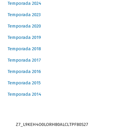
Temporada 2024
Temporada 2023
Temporada 2020
Temporada 2019
Temporada 2018
Temporada 2017
Temporada 2016
Temporada 2015
Temporada 2014
Z7_L9KEH4O0LORH80ALCLTPF80S27