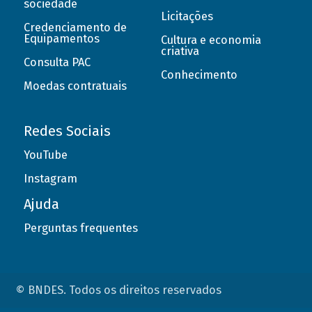
sociedade
Licitações
Credenciamento de
Equipamentos
Cultura e economia
criativa
Consulta PAC
Conhecimento
Moedas contratuais
Redes Sociais
YouTube
Instagram
Ajuda
Perguntas frequentes
© BNDES. Todos os direitos reservados