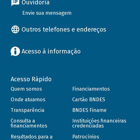
Ouvidoria
Envie sua mensagem
Outros telefones e endereços
Acesso à informação
Acesso Rápido
Quem somos
Financiamentos
Onde atuamos
Cartão BNDES
Transparência
BNDES Finame
Consulta a
Instituições financeiras
financiamentos
credenciadas
Resultados para a
Patrocínios