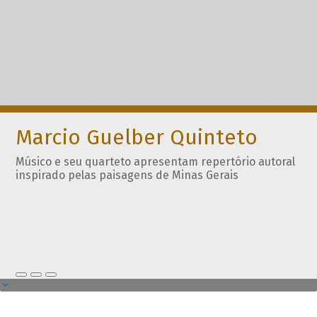
Marcio Guelber Quinteto
Músico e seu quarteto apresentam repertório autoral
inspirado pelas paisagens de Minas Gerais