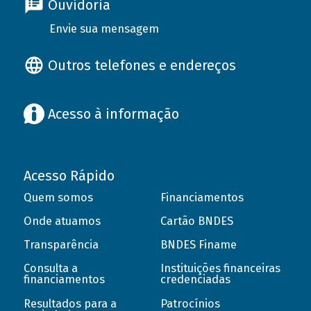
Ouvidoria
Envie sua mensagem
Outros telefones e endereços
Acesso à informação
Acesso Rápido
Quem somos
Financiamentos
Onde atuamos
Cartão BNDES
Transparência
BNDES Finame
Consulta a
Instituições financeiras
financiamentos
credenciadas
Resultados para a
Patrocínios