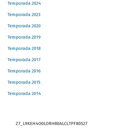
Temporada 2024
Temporada 2023
Temporada 2020
Temporada 2019
Temporada 2018
Temporada 2017
Temporada 2016
Temporada 2015
Temporada 2014
Z7_L9KEH4O0LORH80ALCLTPF80S27