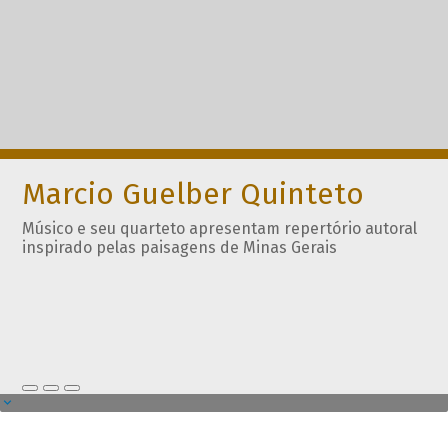
Marcio Guelber Quinteto
Músico e seu quarteto apresentam repertório autoral
inspirado pelas paisagens de Minas Gerais