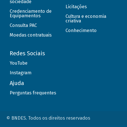
sociedade
Licitações
Credenciamento de
Equipamentos
Cultura e economia
criativa
Consulta PAC
Conhecimento
Moedas contratuais
Redes Sociais
YouTube
Instagram
Ajuda
Perguntas frequentes
© BNDES. Todos os direitos reservados