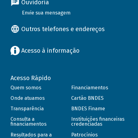
Ouvidoria
Envie sua mensagem
Outros telefones e endereços
Acesso à informação
Acesso Rápido
Quem somos
Financiamentos
Onde atuamos
Cartão BNDES
Transparência
BNDES Finame
Consulta a
Instituições financeiras
financiamentos
credenciadas
Resultados para a
Patrocínios