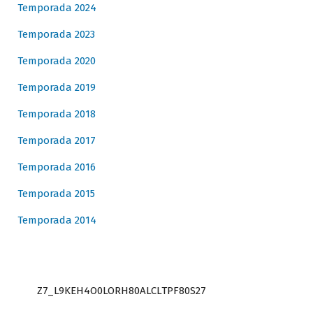
Temporada 2024
Temporada 2023
Temporada 2020
Temporada 2019
Temporada 2018
Temporada 2017
Temporada 2016
Temporada 2015
Temporada 2014
Z7_L9KEH4O0LORH80ALCLTPF80S27