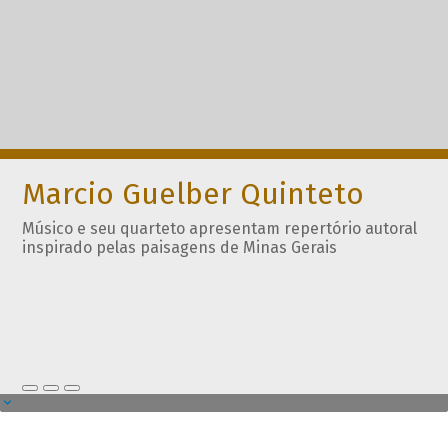
Marcio Guelber Quinteto
Músico e seu quarteto apresentam repertório autoral
inspirado pelas paisagens de Minas Gerais