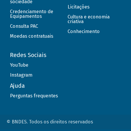
sociedade
Licitações
Credenciamento de
Equipamentos
Cultura e economia
criativa
Consulta PAC
Conhecimento
Moedas contratuais
Redes Sociais
YouTube
Instagram
Ajuda
Perguntas frequentes
© BNDES. Todos os direitos reservados