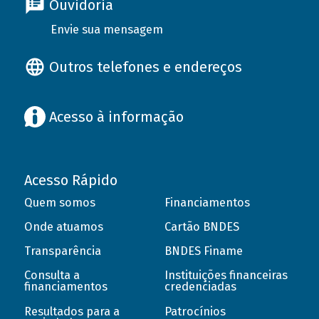
Ouvidoria
Envie sua mensagem
Outros telefones e endereços
Acesso à informação
Acesso Rápido
Quem somos
Financiamentos
Onde atuamos
Cartão BNDES
Transparência
BNDES Finame
Consulta a
Instituições financeiras
financiamentos
credenciadas
Resultados para a
Patrocínios