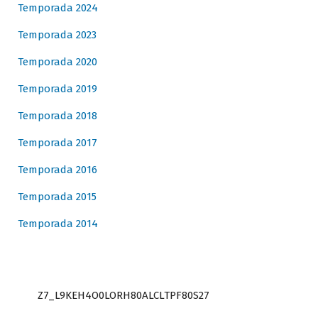
Temporada 2024
Temporada 2023
Temporada 2020
Temporada 2019
Temporada 2018
Temporada 2017
Temporada 2016
Temporada 2015
Temporada 2014
Z7_L9KEH4O0LORH80ALCLTPF80S27