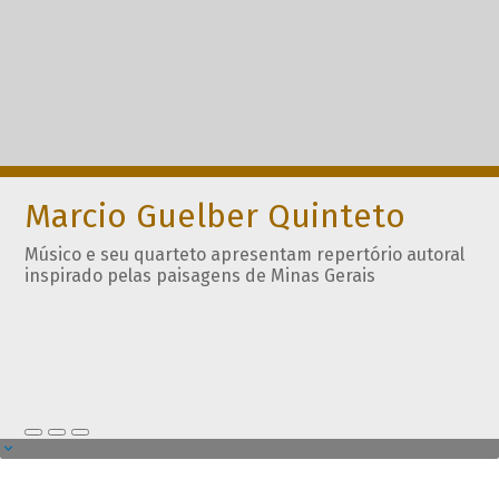
Marcio Guelber Quinteto
Músico e seu quarteto apresentam repertório autoral
inspirado pelas paisagens de Minas Gerais