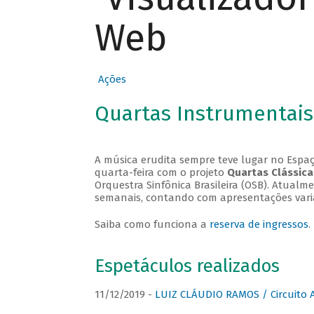
Web
Ações
Quartas Instrumentais
A música erudita sempre teve lugar no Espaç
quarta-feira com o projeto
Quartas Clássica
Orquestra Sinfônica Brasileira (OSB). Atualm
semanais, contando com apresentações vari
Saiba como funciona a
reserva de ingressos
.
Espetáculos realizados
11/12/2019 -
LUIZ CLÁUDIO RAMOS / Circuito 