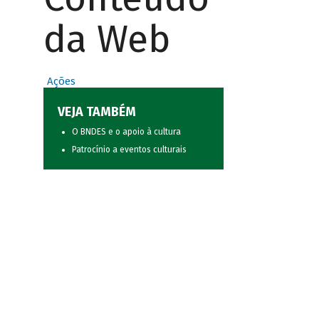
da Web
Ações
VEJA TAMBÉM
O BNDES e o apoio à cultura
Patrocínio a eventos culturais