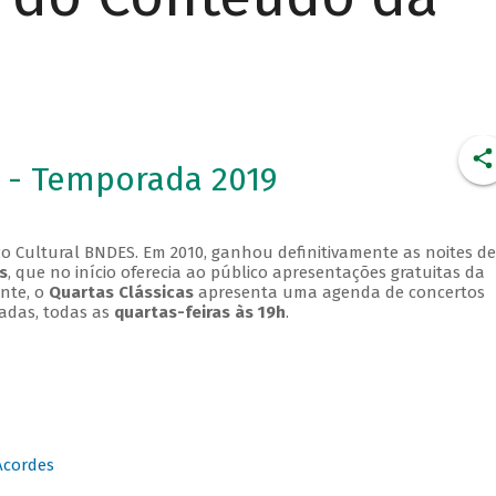
 - Temporada 2019
o Cultural BNDES. Em 2010, ganhou definitivamente as noites de
s
, que no início oferecia ao público apresentações gratuitas da
ente, o
Quartas Clássicas
apresenta uma agenda de concertos
adas, todas as
quartas-feiras às 19h
.
Acordes