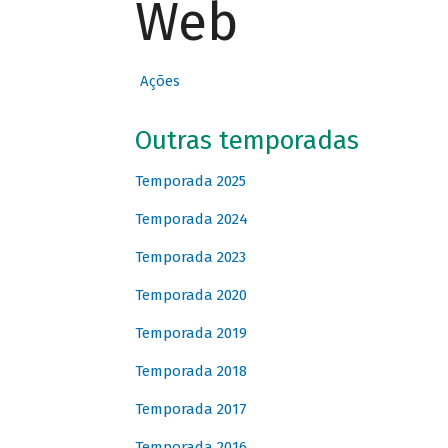
Web
Ações
Outras temporadas
Temporada 2025
Temporada 2024
Temporada 2023
Temporada 2020
Temporada 2019
Temporada 2018
Temporada 2017
Temporada 2016