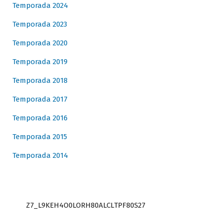
Temporada 2024
Temporada 2023
Temporada 2020
Temporada 2019
Temporada 2018
Temporada 2017
Temporada 2016
Temporada 2015
Temporada 2014
Z7_L9KEH4O0LORH80ALCLTPF80S27