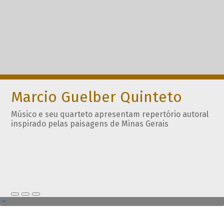
Marcio Guelber Quinteto
Músico e seu quarteto apresentam repertório autoral
inspirado pelas paisagens de Minas Gerais