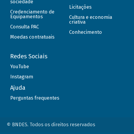
sociedade
Licitações
Credenciamento de
Equipamentos
Cultura e economia
criativa
Consulta PAC
Conhecimento
Moedas contratuais
Redes Sociais
YouTube
Instagram
Ajuda
Perguntas frequentes
© BNDES. Todos os direitos reservados