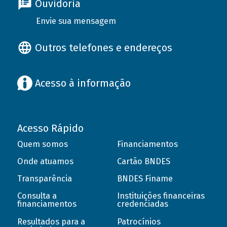
Ouvidoria
Envie sua mensagem
Outros telefones e endereços
Acesso à informação
Acesso Rápido
Quem somos
Financiamentos
Onde atuamos
Cartão BNDES
Transparência
BNDES Finame
Consulta a
Instituições financeiras
financiamentos
credenciadas
Resultados para a
Patrocínios