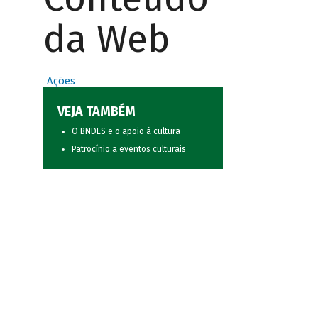
da Web
Ações
VEJA TAMBÉM
O BNDES e o apoio à cultura
Patrocínio a eventos culturais