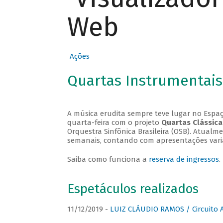
Web
Ações
Quartas Instrumentais
A música erudita sempre teve lugar no Espaç
quarta-feira com o projeto
Quartas Clássica
Orquestra Sinfônica Brasileira (OSB). Atualm
semanais, contando com apresentações vari
Saiba como funciona a
reserva de ingressos
.
Espetáculos realizados
11/12/2019 -
LUIZ CLÁUDIO RAMOS / Circuito 