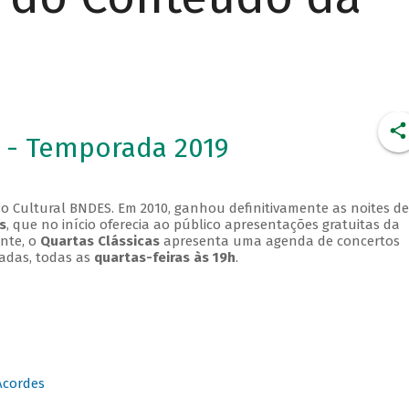
 - Temporada 2019
o Cultural BNDES. Em 2010, ganhou definitivamente as noites de
s
, que no início oferecia ao público apresentações gratuitas da
ente, o
Quartas Clássicas
apresenta uma agenda de concertos
adas, todas as
quartas-feiras às 19h
.
Acordes