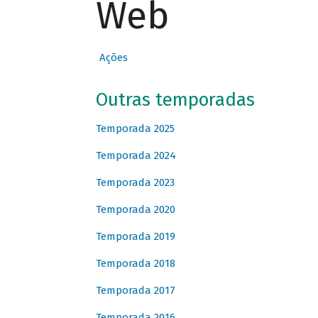
Web
Ações
Outras temporadas
Temporada 2025
Temporada 2024
Temporada 2023
Temporada 2020
Temporada 2019
Temporada 2018
Temporada 2017
Temporada 2016