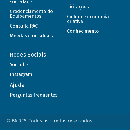
sociedade
Licitações
Credenciamento de
Equipamentos
Cultura e economia
criativa
Consulta PAC
Conhecimento
Moedas contratuais
Redes Sociais
YouTube
Instagram
Ajuda
Perguntas frequentes
© BNDES. Todos os direitos reservados