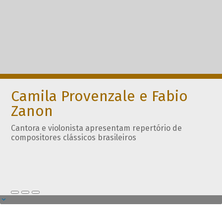
Camila Provenzale e Fabio
Zanon
Cantora e violonista apresentam repertório de
compositores clássicos brasileiros