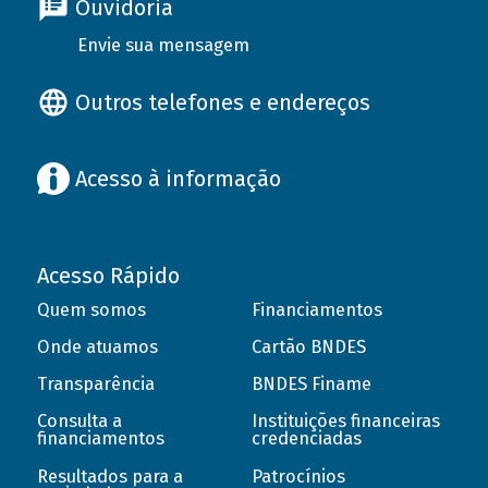
Ouvidoria
Envie sua mensagem
Outros telefones e endereços
Acesso à informação
Acesso Rápido
Quem somos
Financiamentos
Onde atuamos
Cartão BNDES
Transparência
BNDES Finame
Consulta a
Instituições financeiras
financiamentos
credenciadas
Resultados para a
Patrocínios