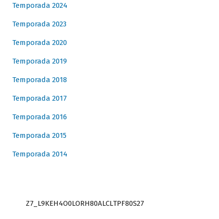
Temporada 2024
Temporada 2023
Temporada 2020
Temporada 2019
Temporada 2018
Temporada 2017
Temporada 2016
Temporada 2015
Temporada 2014
Z7_L9KEH4O0LORH80ALCLTPF80S27