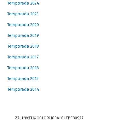
Temporada 2024
Temporada 2023
Temporada 2020
Temporada 2019
Temporada 2018
Temporada 2017
Temporada 2016
Temporada 2015
Temporada 2014
Z7_L9KEH4O0LORH80ALCLTPF80S27