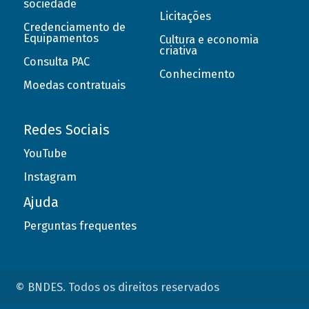
sociedade
Licitações
Credenciamento de
Equipamentos
Cultura e economia
criativa
Consulta PAC
Conhecimento
Moedas contratuais
Redes Sociais
YouTube
Instagram
Ajuda
Perguntas frequentes
© BNDES. Todos os direitos reservados