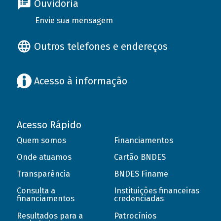
Ouvidoria
Envie sua mensagem
Outros telefones e endereços
Acesso à informação
Acesso Rápido
Quem somos
Financiamentos
Onde atuamos
Cartão BNDES
Transparência
BNDES Finame
Consulta a
Instituições financeiras
financiamentos
credenciadas
Resultados para a
Patrocínios