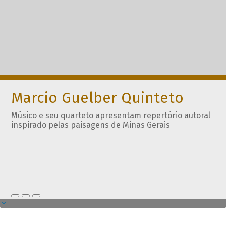
Marcio Guelber Quinteto
Músico e seu quarteto apresentam repertório autoral
inspirado pelas paisagens de Minas Gerais