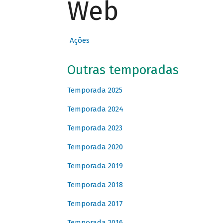
Web
Ações
Outras temporadas
Temporada 2025
Temporada 2024
Temporada 2023
Temporada 2020
Temporada 2019
Temporada 2018
Temporada 2017
Temporada 2016