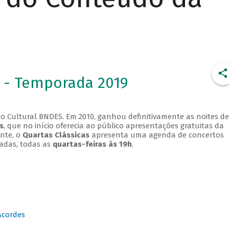
 - Temporada 2019
o Cultural BNDES. Em 2010, ganhou definitivamente as noites de
s
, que no início oferecia ao público apresentações gratuitas da
ente, o
Quartas Clássicas
apresenta uma agenda de concertos
adas, todas as
quartas-feiras às 19h
.
Acordes