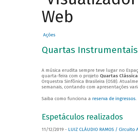
Web
Ações
Quartas Instrumentais
A música erudita sempre teve lugar no Espaç
quarta-feira com o projeto
Quartas Clássica
Orquestra Sinfônica Brasileira (OSB). Atualm
semanais, contando com apresentações vari
Saiba como funciona a
reserva de ingressos
.
Espetáculos realizados
11/12/2019 -
LUIZ CLÁUDIO RAMOS / Circuito 