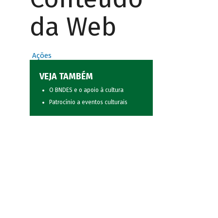
da Web
Ações
VEJA TAMBÉM
O BNDES e o apoio à cultura
Patrocínio a eventos culturais