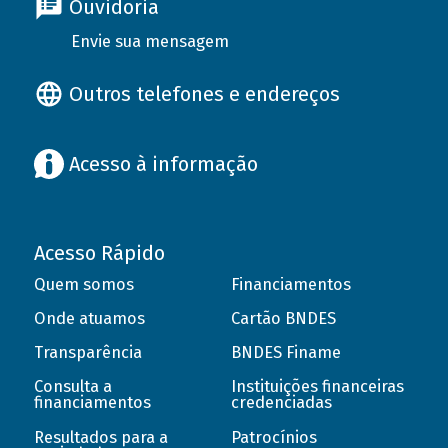
Ouvidoria
Envie sua mensagem
Outros telefones e endereços
Acesso à informação
Acesso Rápido
Quem somos
Financiamentos
Onde atuamos
Cartão BNDES
Transparência
BNDES Finame
Consulta a
Instituições financeiras
financiamentos
credenciadas
Resultados para a
Patrocínios