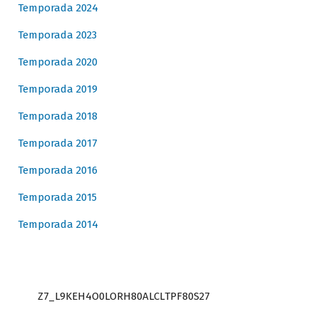
Temporada 2024
Temporada 2023
Temporada 2020
Temporada 2019
Temporada 2018
Temporada 2017
Temporada 2016
Temporada 2015
Temporada 2014
Z7_L9KEH4O0LORH80ALCLTPF80S27