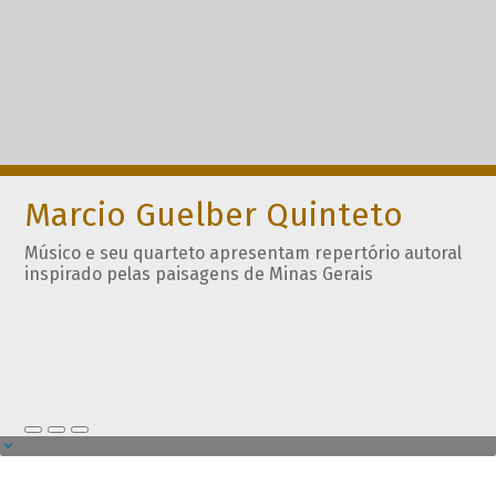
Marcio Guelber Quinteto
Músico e seu quarteto apresentam repertório autoral
inspirado pelas paisagens de Minas Gerais