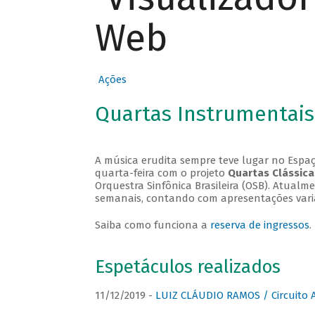
Web
Ações
Quartas Instrumentais
A música erudita sempre teve lugar no Espaç
quarta-feira com o projeto
Quartas Clássica
Orquestra Sinfônica Brasileira (OSB). Atualm
semanais, contando com apresentações vari
Saiba como funciona a
reserva de ingressos
.
Espetáculos realizados
11/12/2019 -
LUIZ CLÁUDIO RAMOS / Circuito 