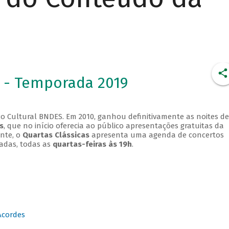
 - Temporada 2019
o Cultural BNDES. Em 2010, ganhou definitivamente as noites de
s
, que no início oferecia ao público apresentações gratuitas da
ente, o
Quartas Clássicas
apresenta uma agenda de concertos
adas, todas as
quartas-feiras às 19h
.
Acordes