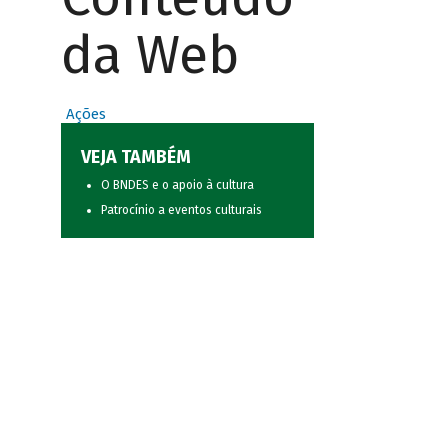
da Web
Ações
VEJA TAMBÉM
O BNDES e o apoio à cultura
Patrocínio a eventos culturais