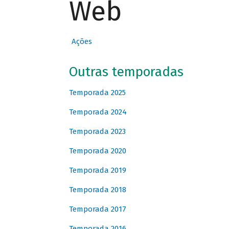
Web
Ações
Outras temporadas
Temporada 2025
Temporada 2024
Temporada 2023
Temporada 2020
Temporada 2019
Temporada 2018
Temporada 2017
Temporada 2016