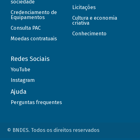
sociedade
Licitações
Credenciamento de
Equipamentos
Cultura e economia
criativa
Consulta PAC
Conhecimento
Moedas contratuais
Redes Sociais
YouTube
Instagram
Ajuda
Perguntas frequentes
© BNDES. Todos os direitos reservados