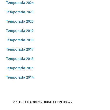
Temporada 2024
Temporada 2023
Temporada 2020
Temporada 2019
Temporada 2018
Temporada 2017
Temporada 2016
Temporada 2015
Temporada 2014
Z7_L9KEH4O0LORH80ALCLTPF80S27