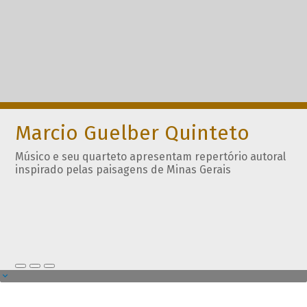
Marcio Guelber Quinteto
Músico e seu quarteto apresentam repertório autoral
inspirado pelas paisagens de Minas Gerais