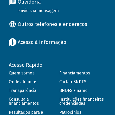
Ouvidoria
Envie sua mensagem
Outros telefones e endereços
Acesso à informação
Acesso Rápido
Quem somos
Financiamentos
Onde atuamos
Cartão BNDES
Transparência
BNDES Finame
Consulta a
Instituições financeiras
financiamentos
credenciadas
Resultados para a
Patrocínios